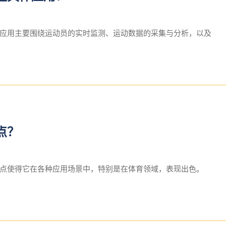
应用主要围绕运动员的实时监测、运动数据的采集与分析，以及
点？
点使得它在各种应用场景中，特别是在体育领域，表现出色。