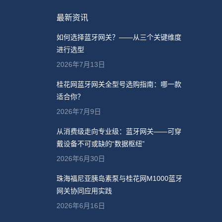
最新资讯
如何选择蓝牙网关？——从三个关键维度
进行选型
2026年7月13日
桂花网蓝牙网关全型号选购指南：哪一款
适合你？
2026年7月9日
从消费级走向专业级：蓝牙网关——可穿
戴设备不可或缺的“数据枢纽”
2026年6月30日
珠海福尼亚胰岛素泵与桂花网M1000蓝牙
网关协同应用实践
2026年6月16日