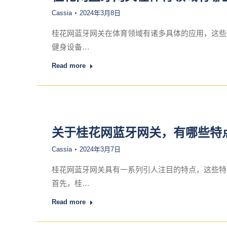
Cassia
2024年3月8日
桂花网蓝牙网关在体育领域有诸多具体的应用，这些
健身设备…
Read more
关于桂花网蓝牙网关，有哪些特
Cassia
2024年3月7日
桂花网蓝牙网关具有一系列引人注目的特点，这些特
首先，桂…
Read more