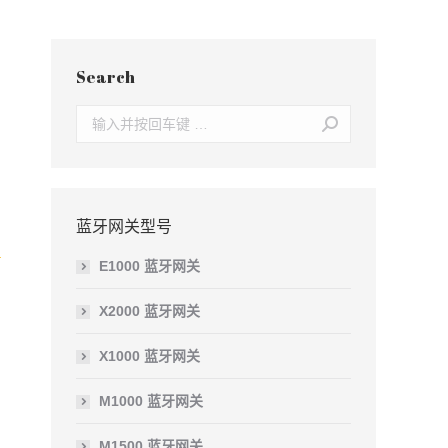
Search
Search:
蓝牙网关型号
E1000 蓝牙网关
X2000 蓝牙网关
X1000 蓝牙网关
M1000 蓝牙网关
M1500 蓝牙网关