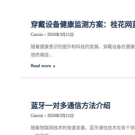
穿戴设备健康监测方案：桂花网
Cassia
2024年3月11日
随着健康意识的提升和科技的发展，穿戴设备在健康
他终端设…
Read more
蓝牙一对多通信方法介绍
Cassia
2024年3月11日
随着物联网技术的快速发展，蓝牙通信技术在各个领