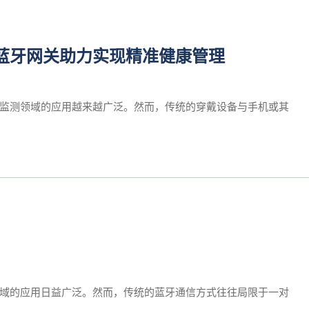
蓝牙网关助力实现精准健康管理
监测领域的应用越来越广泛。然而，传统的穿戴设备与手机或其
域的应用日益广泛。然而，传统的蓝牙通信方式往往局限于一对