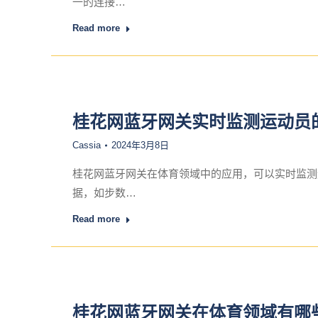
一的连接…
Read more
桂花网蓝牙网关实时监测运动员
Cassia
2024年3月8日
桂花网蓝牙网关在体育领域中的应用，可以实时监测
据，如步数…
Read more
桂花网蓝牙网关在体育领域有哪