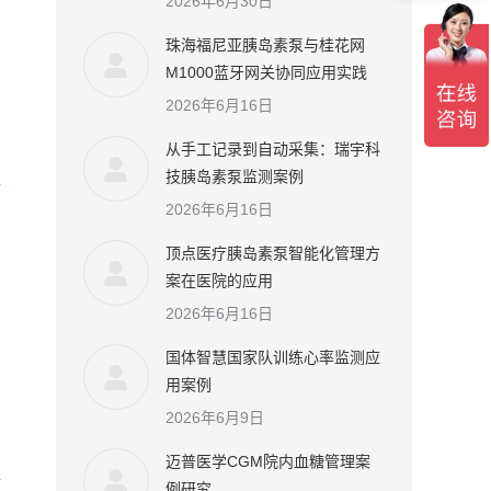
2026年6月30日
珠海福尼亚胰岛素泵与桂花网
M1000蓝牙网关协同应用实践
2026年6月16日
从手工记录到自动采集：瑞宇科
技胰岛素泵监测案例
2026年6月16日
顶点医疗胰岛素泵智能化管理方
案在医院的应用
2026年6月16日
国体智慧国家队训练心率监测应
用案例
2026年6月9日
迈普医学CGM院内血糖管理案
例研究