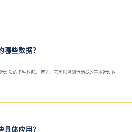
的哪些数据？
运动员的多种数据。 首先，它可以监测运动员的基本运动数
些具体应用？