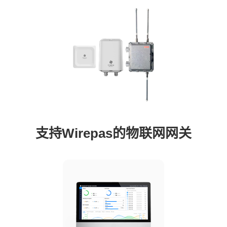
支持Wirepas的物联网网关