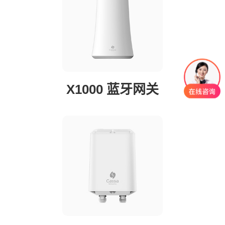
X1000 蓝牙网关