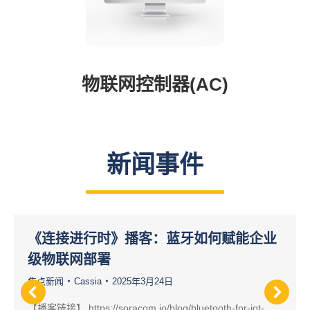
物联网控制器(AC)
新闻事件
《连接进行时》播客：蓝牙如何赋能企业
级物联网部署
焦点新闻
Cassia
2025年3月24日
【播客链接】 https://soracom.io/blog/bluetooth-for-iot-