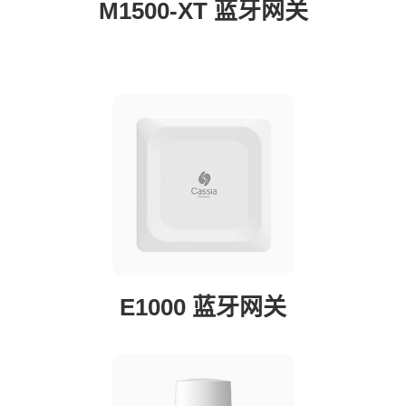
M1500-XT 蓝牙网关
E1000 蓝牙网关