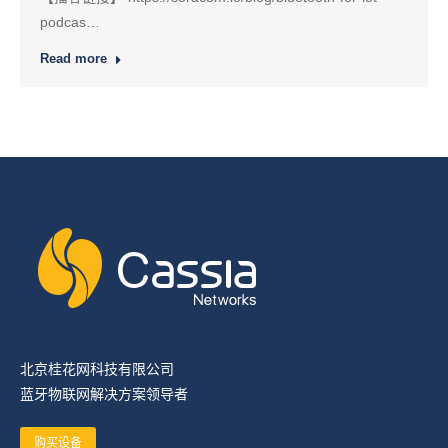
podcas…
Read more
北京桂花网科技有限公司
蓝牙物联网解决方案领导者
购买设备