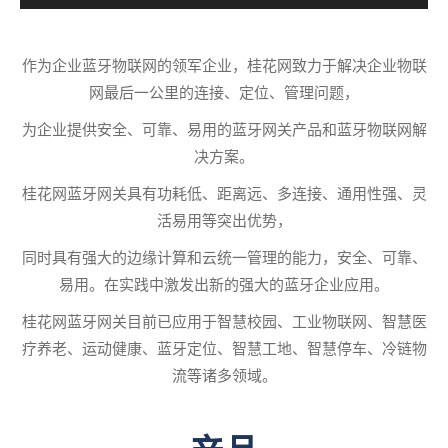
作为企业蓝牙物联网的领军企业，桂花网致力于解决企业物联
网最后一公里的连接、定位、管理问题，
为企业提供安全、可靠、易用的蓝牙网关产品和蓝牙物联网解
决方案。
桂花网蓝牙网关具有功耗低、距离远、多连接、通用性强、灵
活易用等突出优势，
同时具有强大的边缘计算和云统一管理的能力，安全、可靠、
易用。在实践中激发出新的强大的蓝牙企业应用。
桂花网蓝牙网关目前已应用于智慧校园、工业物联网、智慧医
疗养老、运动健康、蓝牙定位、智慧工地、智慧停车、冷链物
流等诸多领域。