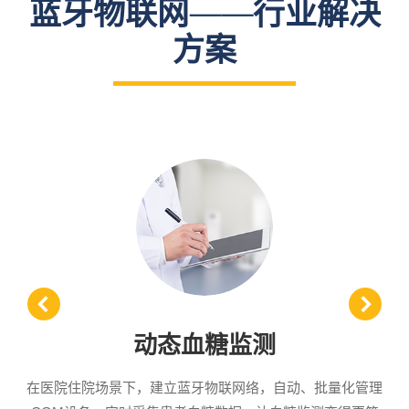
蓝牙物联网——行业解决
方案
动态血糖监测
在医院住院场景下，建立蓝牙物联网络，自动、批量化管理