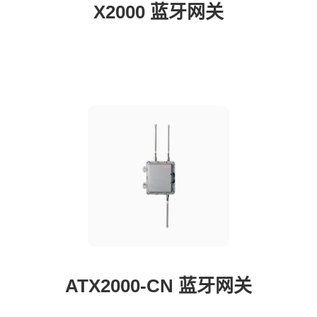
X2000 蓝牙网关
ATX2000-CN 蓝牙网关