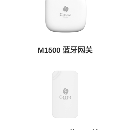
M1500 蓝牙网关