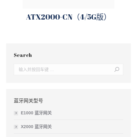
ATX2000-CN（4/5G版）
Search
Search:
蓝牙网关型号
E1000 蓝牙网关
X2000 蓝牙网关