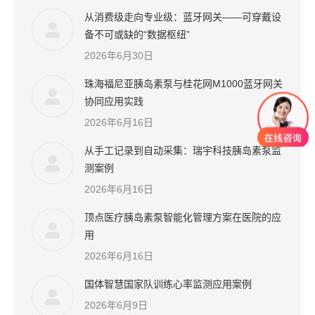
从消费级走向专业级：蓝牙网关——可穿戴设
备不可或缺的“数据枢纽”
2026年6月30日
珠海福尼亚胰岛素泵与桂花网M1000蓝牙网关
协同应用实践
2026年6月16日
从手工记录到自动采集：瑞宇科技胰岛素泵监
测案例
2026年6月16日
顶点医疗胰岛素泵智能化管理方案在医院的应
用
2026年6月16日
国体智慧国家队训练心率监测应用案例
2026年6月9日