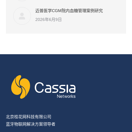
迈普医学CGM院内血糖管理案例研究
2026年6月9日
北京桂花网科技有限公司
蓝牙物联网解决方案领导者