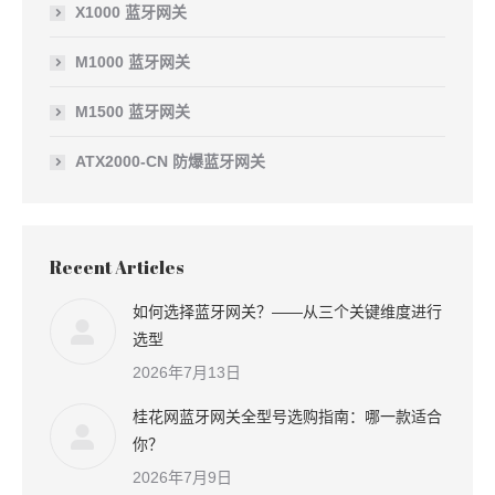
X1000 蓝牙网关
M1000 蓝牙网关
M1500 蓝牙网关
ATX2000-CN 防爆蓝牙网关
Recent Articles
如何选择蓝牙网关？——从三个关键维度进行
选型
2026年7月13日
桂花网蓝牙网关全型号选购指南：哪一款适合
你？
2026年7月9日