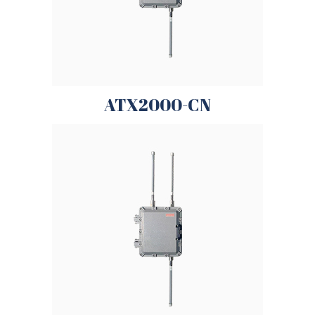
ATX2000-CN