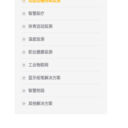
动态血糖持续监测
智慧医疗
体育运动监测
温度监测
职业健康监测
工业物联网
蓝牙纸笔解决方案
智慧校园
其他解决方案