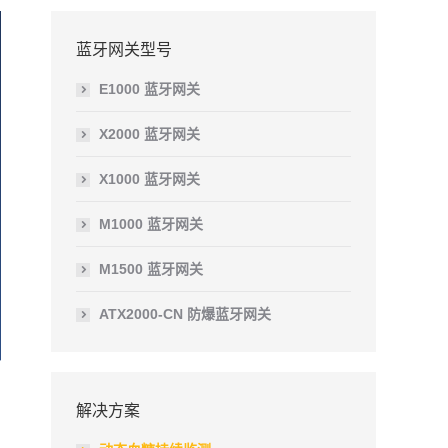
蓝牙网关型号
E1000 蓝牙网关
X2000 蓝牙网关
X1000 蓝牙网关
M1000 蓝牙网关
M1500 蓝牙网关
ATX2000-CN 防爆蓝牙网关
解决方案