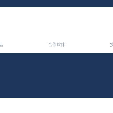
品
合作伙伴
品
合作伙伴