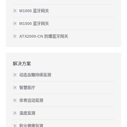
M1000 蓝牙网关
M1500 蓝牙网关
ATX2000-CN 防爆蓝牙网关
解决方案
动态血糖持续监测
智慧医疗
体育运动监测
温度监测
职业健康监测