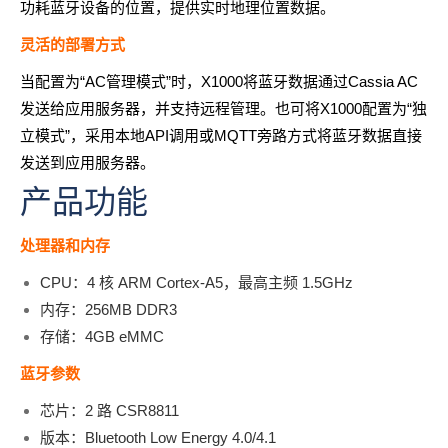
功耗蓝牙设备的位置，提供实时地理位置数据。
灵活的部署方式
当配置为“AC管理模式”时，X1000将蓝牙数据通过Cassia AC
发送给应用服务器，并支持远程管理。也可将X1000配置为“独
立模式”，采用本地API调用或MQTT旁路方式将蓝牙数据直接
发送到应用服务器。
产品功能
处理器和内存
CPU：4 核 ARM Cortex-A5，最高主频 1.5GHz
内存：256MB DDR3
存储：4GB eMMC
蓝牙参数
芯片：2 路 CSR8811
版本：Bluetooth Low Energy 4.0/4.1