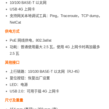
10/100 BASE-T 以太网
USB 4G 上网卡
支持网关本地调试工具：Ping，Traceroute，TCP dump，
NetCat
供电方式
PoE 网线供电，802.3af/at
功耗：普通使用最大 2.5 瓦，使用 4G 上网卡时再加最多
2.5 瓦
其他接口
上行链路：10/100 BASE-T 以太网（RJ-45）
复位按钮：恢复出厂设置
LED：电源
USB 2.0：可用于插 4G 上网卡
尺寸及重量