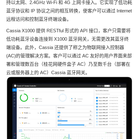
持以太网、2.4GHz Wi-Fi 和 4G 上网卡接入。它实现了低功耗
蓝牙协议和 IP 协议之间的相互转换，使客户可以通过 Internet
远程访问和控制蓝牙终端设备。
Cassia X1000 提供 RESTful 形式的 API 接口，客户只需要将
低功耗蓝牙设备连接到 X1000 蓝牙网关，无需更改其蓝牙终
端设备。此外，Cassia 还提供了称之为物联网接入控
制器
(AC)的管理解决方案。客户可以通过 AC 友好的用户界面来部
署和管理数百台（桂花网硬件盒子 AC）乃至数千台（部署在
云或服务器上的 AC）Cassia 蓝牙网关。