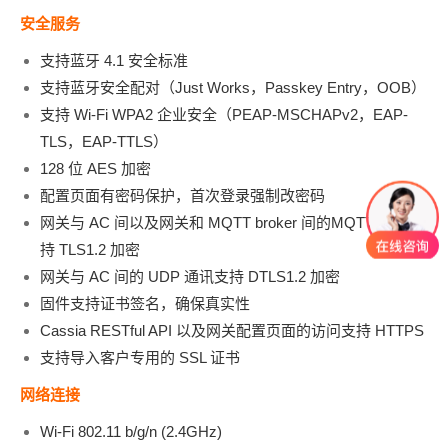
安全服务
支持蓝牙 4.1 安全标准
支持蓝牙安全配对（Just Works，Passkey Entry，OOB）
支持 Wi-Fi WPA2 企业安全（PEAP-MSCHAPv2，EAP-
TLS，EAP-TTLS）
128 位 AES 加密
配置页面有密码保护，首次登录强制改密码
网关与 AC 间以及网关和 MQTT broker 间的MQTT 通讯支
持 TLS1.2 加密
网关与 AC 间的 UDP 通讯支持 DTLS1.2 加密
固件支持证书签名，确保真实性
Cassia RESTful API 以及网关配置页面的访问支持 HTTPS
支持导入客户专用的 SSL 证书
网络连接
Wi-Fi 802.11 b/g/n (2.4GHz)