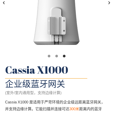
Cassia X1000
企业级蓝牙网关
(室外/室内通用型，支持边缘计算)
Cassia X1000 是适用于严苛环境的企业级远距离蓝牙网
关，
并支持边缘计算。它能扫描并连接可达
300米
距离内的蓝牙