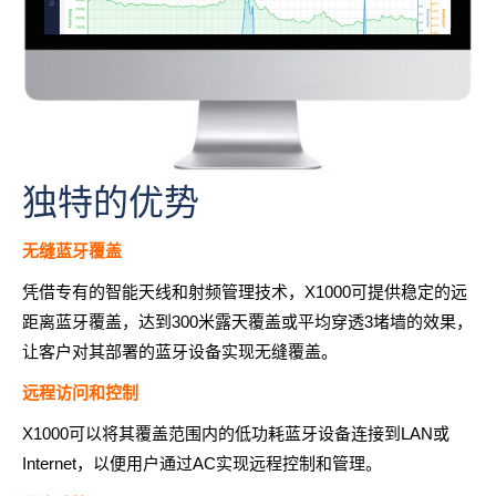
独特的优势
无缝蓝牙覆盖
凭借专有的智能天线和射频管理技术，X1000可提供稳定的远
距离蓝牙覆盖，达到300米露天覆盖或平均穿透3堵墙的效果，
让客户对其部署的蓝牙设备实现无缝覆盖。
远程访问和控制
X1000可以将其覆盖范围内的低功耗蓝牙设备连接到LAN或
Internet，以便用户通过AC实现远程控制和管理。