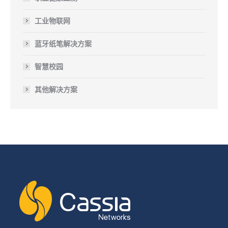
工业物联网
蓝牙纸笔解决方案
智慧校园
其他解决方案