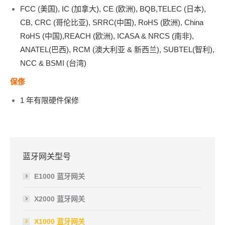
FCC (美国), IC (加拿大), CE (欧洲), BQB,TELEC (日本),
CB, CRC (哥伦比亚), SRRC(中国), RoHS (欧洲), China
RoHS (中国),REACH (欧洲), ICASA & NRCS (南非),
ANATEL(巴西), RCM (澳大利亚 & 新西兰), SUBTEL(智利),
NCC & BSMI (台湾)
保俢
1 年有限硬件保修
蓝牙网关型号
E1000 蓝牙网关
X2000 蓝牙网关
X1000 蓝牙网关