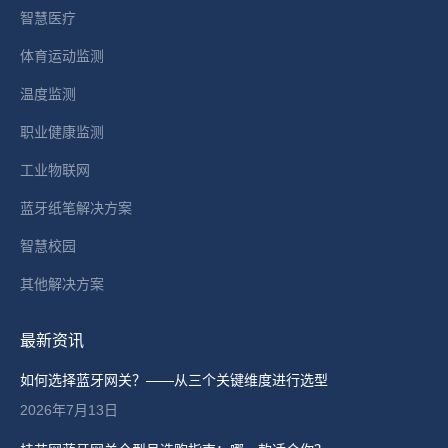
智慧医疗
window
体育运动监测
温度监测
职业健康监测
工业物联网
蓝牙纸笔解决方案
智慧校园
其他解决方案
最新资讯
如何选择蓝牙网关？——从三个关键维度进行选型
2026年7月13日