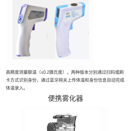
高精度测量额温（±0.2摄氏度），两种版本分别通过扫码或刷
卡方式识别身份，通过蓝牙网关上传体温和身份信息自动完成
体温录入。
便携雾化器