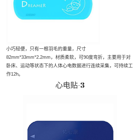
小巧轻便，只有一根羽毛的重量，尺寸
82mm*33mm*2.2mm，材质柔软，可90度弯折，主要用于对
卧床、运动等状态下的人体心电数据进行连续采集，可持续工
作12h。
心电贴-3