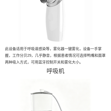
此设备适用于呼吸道感染等，雾化器一键雾化，设备一手掌
握，工作分贝29，几乎静音，根据患者情况可选择鸭嘴和面罩
两种吸入方式，可用蓝牙控制开关和雾化大小。
呼吸机