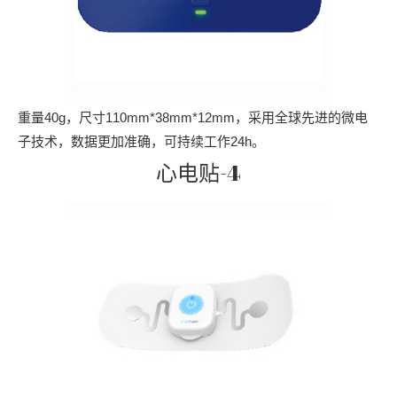
重量40g，尺寸110mm*38mm*12mm，采用全球先进的微电
子技术，数据更加准确，可持续工作24h。
心电贴-4