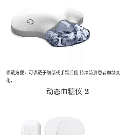
佩戴方便，可佩戴于腹部或手臂后侧,持续监测患者血糖变
化。
动态血糖仪-2