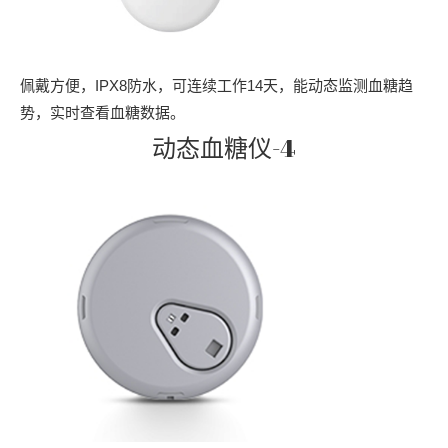
佩戴方便，IPX8防水，可连续工作14天，能动态监测血糖趋
势，实时查看血糖数据。
动态血糖仪-4