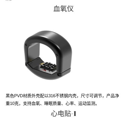
血氧仪
黑色PVD材质外壳配以316不锈钢内壳，尺寸可调节，产品净
重10克，支持血氧、睡眠质量、心率、运动监测。
心电贴-1