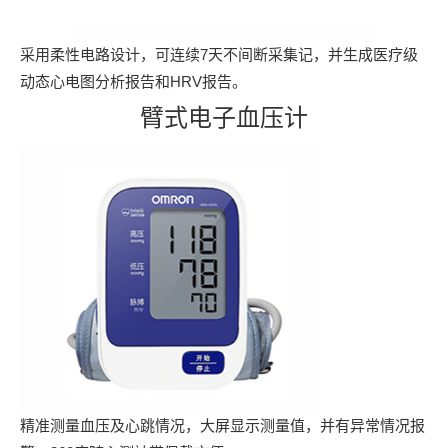
采用柔性电路设计，可连续7天不间断采集记，并生成医疗级
动态心电图分析报告和HRV报告。
臂式电子血压计
精准测量血压及心跳情况，大屏显示测量值，并有异常情况报