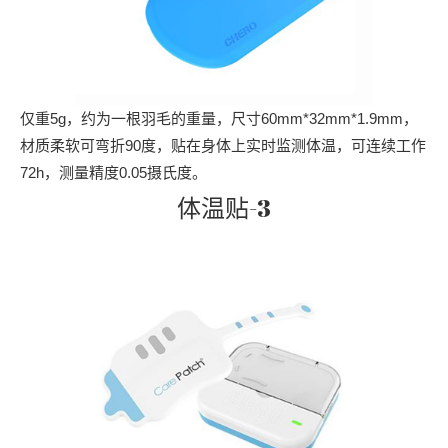
仅重5g，约为一根羽毛的重量，尺寸60mm*32mm*1.9mm，
材质柔软可弯折90度，贴在身体上实时监测体温，可连续工作
72h，测量精度0.05摄氏度。
体温贴-3