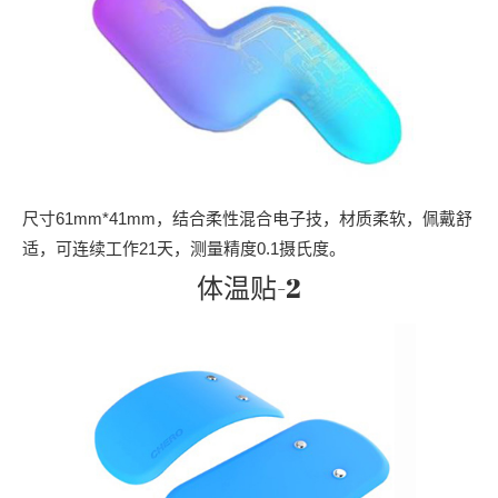
尺寸61mm*41mm，结合柔性混合电子技，材质柔软，佩戴舒
适，可连续工作21天，测量精度0.1摄氏度。
体温贴-2