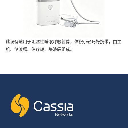
此设备适用于阻塞性睡眠呼吸暂停，体积小轻巧好携带，由主
机、储液槽、治疗端、集液袋组成。