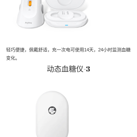
轻巧便捷，佩戴舒适，充一次电可使用14天，24小时监测血糖
变化。
动态血糖仪-3