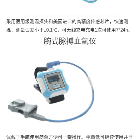
采用医用级测温探头和美国进口的高精度传感芯片，快速测
温，测量误差小于±0.1℃，可无线充电充电1次可使用7*24h。
腕式脉搏血氧仪
佩戴于手腕使用简单方便可一键操作。电量低可继续使用并显