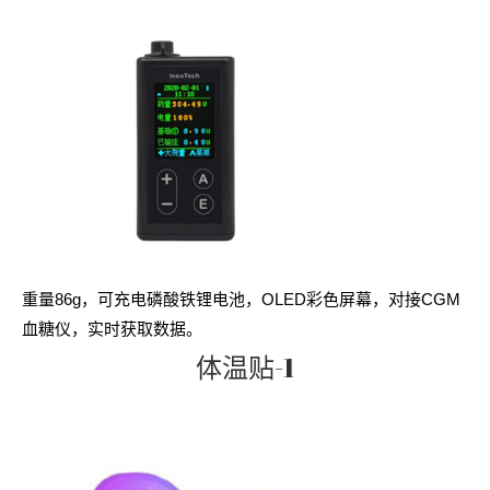
重量86g，可充电磷酸铁锂电池，OLED彩色屏幕，对接CGM
血糖仪，实时获取数据。
体温贴-1