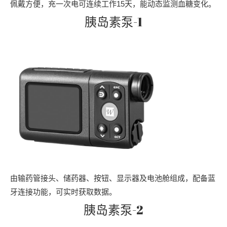
佩戴方便，充一次电可连续工作15天，能动态监测血糖变化。
胰岛素泵-1
由输药管接头、储药器、按钮、显示器及电池舱组成，配备蓝
牙连接功能，可实时获取数据。
胰岛素泵-2