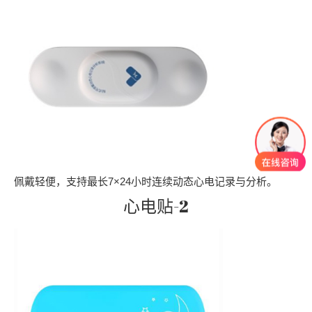
佩戴轻便，支持最长7×24小时连续动态心电记录与分析。
心电贴-2