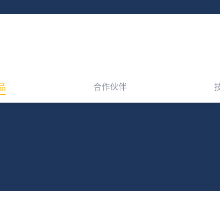
品
合作伙伴
品
合作伙伴