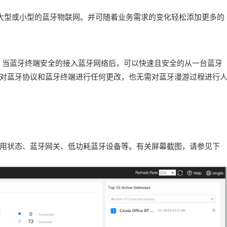
大型
或小型的蓝牙物联网。并可随着业务需求的变化轻松添加更多
的
。当蓝
牙终端安全的接入蓝牙网络后，可以快速且安全的从一台蓝牙
对蓝
牙协议和蓝牙终端进行任何更改，也无需对蓝牙漫游过程进行
用状态、蓝牙网关、低功耗蓝牙设备等。有关屏幕截图，请参见下