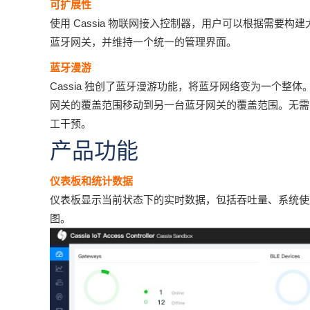
可扩展性
使用 Cassia 物联网接入控制器，用户可以根据需要构建
蓝牙网关，并维持一个统一的管理界面。
蓝牙漫游
Cassia 独创了蓝牙漫游功能，将蓝牙网络变为一个整体
网关的覆盖范围移动到另一台蓝牙网关的覆盖范围。无需
工干预。
产品功能
仪表板和统计数据
仪表板显示当前状态下的实时数据，包括吞吐量、系统使
图。