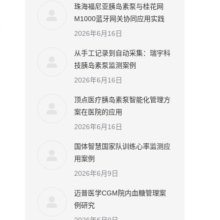
珠海福尼亚胰岛素泵与桂花网
M1000蓝牙网关协同应用实践
至
2026年6月16日
从手工记录到自动采集：瑞宇科
技胰岛素泵监测案例
2026年6月16日
顶点医疗胰岛素泵智能化管理方
案在医院的应用
2026年6月16日
国体智慧国家队训练心率监测应
用案例
2026年6月9日
迈普医学CGM院内血糖管理案
例研究