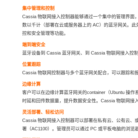
集中管理和控制
Cassia 物联网接入控制器能够通过一个集中的管理界面
数以千计（部署在云或服务器上的 AC）的蓝牙网关。此
控和安全管理等功能。
端到端安全
蓝牙设备到 Cassia 蓝牙网关、到 Cassia 物联网接入控
位置跟踪
Cassia 物联网控制器与多个蓝牙网关配合，可以跟踪和
边缘计算
客户可以在边缘计算蓝牙网关的container（Ubuntu 操
时延和回传数据量，提升数据安全性。Cassia 物联网接
灵活部署、轻松访问
Cassia 物联网接入控制器可以部署在私有云、公有云、
署（AC1100）。管理员可以通过 PC 或平板电脑的浏览