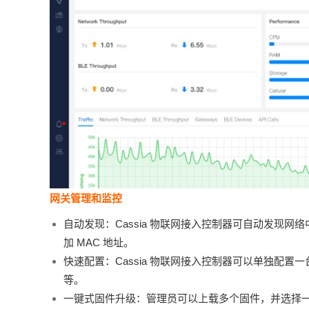
网关管理和监控
自动发现：Cassia 物联网接入控制器可自动发
现网络
加 MAC 地址。
快速配置：Cassia 物联网接入控制器可以单独
配置一
等。
一键式固件升级：管理员可以上载多个固件，
并选择