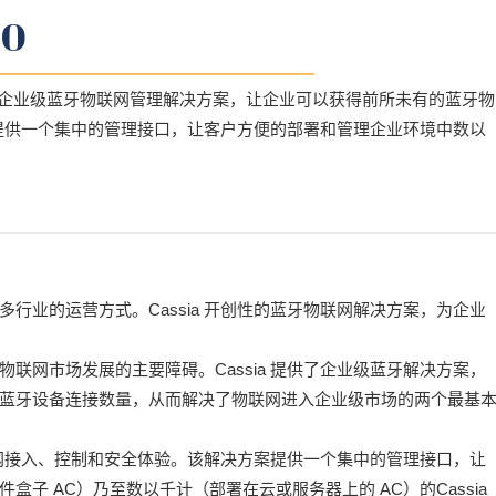
0
 是一个强大的企业级蓝牙物联网管理解决方案，让企业可以获得前所未有的蓝牙物
制器提供一个集中的管理接口，让客户方便的部署和管理企业环境中数以
行业的运营方式。Cassia 开创性的蓝牙物联网解决方案，为企业
联网市场发展的主要障碍。Cassia 提供了企业级蓝牙解决方案，
蓝牙设备连接数量，从而解决了物联网进入企业级市场的两个最基
物联网接入、控制和安全体验。该解决方案提供一个集中的管理接口，让
子 AC）乃至数以千计（部署在云或服务器上的 AC）的Cassia