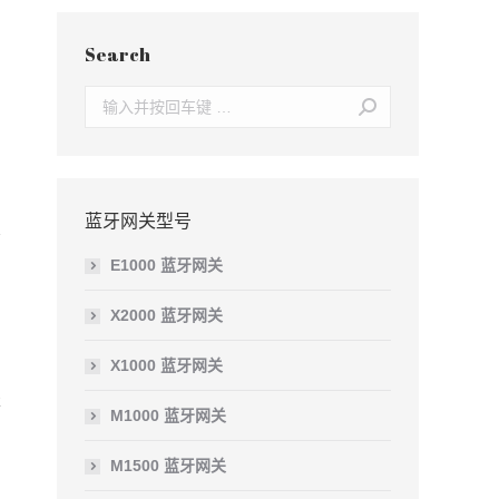
Search
Search:
蓝牙网关型号
E1000 蓝牙网关
X2000 蓝牙网关
X1000 蓝牙网关
本
M1000 蓝牙网关
M1500 蓝牙网关