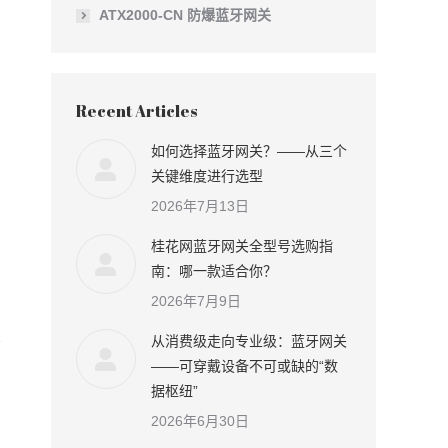
ATX2000-CN 防爆蓝牙网关
Recent Articles
如何选择蓝牙网关？——从三个
关键维度进行选型
2026年7月13日
桂花网蓝牙网关全型号选购指
南：哪一款适合你？
2026年7月9日
从消费级走向专业级：蓝牙网关
——可穿戴设备不可或缺的“数
据枢纽”
2026年6月30日