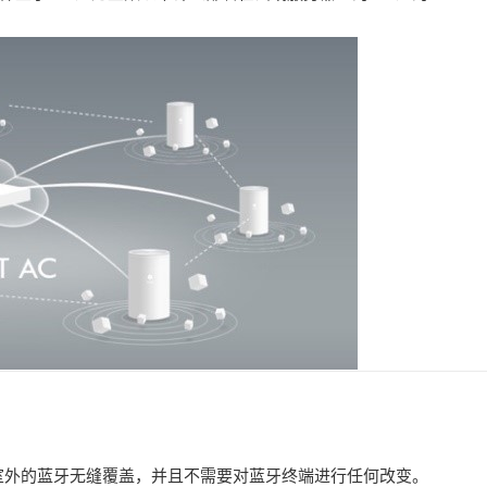
室外
的蓝牙无缝覆盖，并且不需要对蓝牙终端进行任何改变。