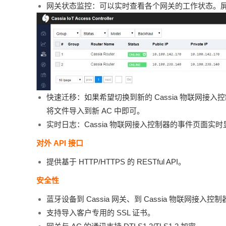
网关状态监控：可以实时查看各个网关的工作
状态。
快速迁移：如果希望切换到新的 Cassia 物联网接入
将文件导入到新 AC 中即可。
实时日志：Cassia 物联网接入控制器的事件页面
对外 API 接口
提供基于 HTTP/HTTPS 的 RESTful API。
安全性
蓝牙设备到 Cassia 网关、到 Cassia 物联
支持导入客户专用的 SSL 证书。