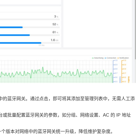
中的蓝牙网关。通过点击，即可将其添加
至管理列表中，无需人工添
台或批量配置蓝牙网关的参数，如分组、
网络设置、AC 的 IP 地址
一个版本对网络中的蓝牙网关统一升级，
降低维护复杂度。