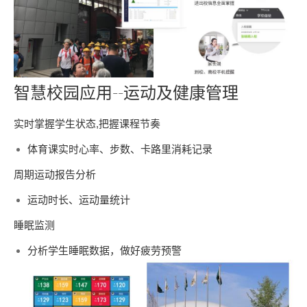
智慧校园应用--运动及健康管理
实时掌握学生状态,把握课程节奏
体育课实时心率、步数、卡路里消耗记录
周期运动报告分析
运动时长、运动量统计
睡眠监测
分析学生睡眠数据，做好疲劳预警