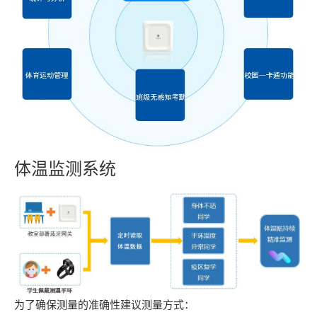
体温监测系统
为了确保测量的准确性建议测量方式：