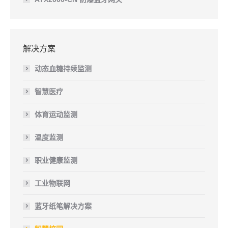
解决方案
动态血糖持续监测
智慧医疗
体育运动监测
温度监测
职业健康监测
工业物联网
蓝牙纸笔解决方案