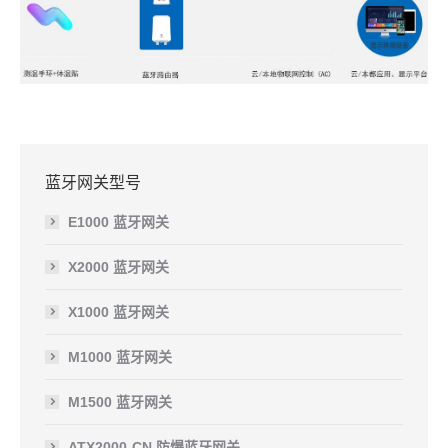
蓝牙网关型号
E1000 蓝牙网关
X2000 蓝牙网关
X1000 蓝牙网关
M1000 蓝牙网关
M1500 蓝牙网关
ATX2000-CN 防爆蓝牙网关