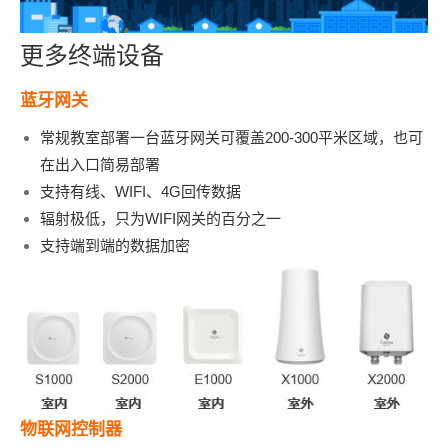
更多终端设备
蓝牙网关
常规教室部署一台蓝牙网关可覆盖200-300平米区域，也可
在出入口简易部署
支持有线、WIFI、4G回传数据
辐射极低，只为WIFI网关的百分之一
支持端到端的数据加密
物联网控制器