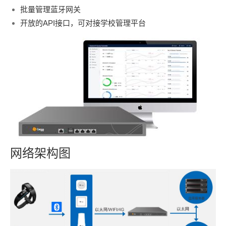
批量管理蓝牙网关
开放的API接口，可对接学校管理平台
网络架构图