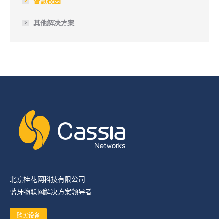
智慧校园
其他解决方案
北京桂花网科技有限公司
蓝牙物联网解决方案领导者
购买设备