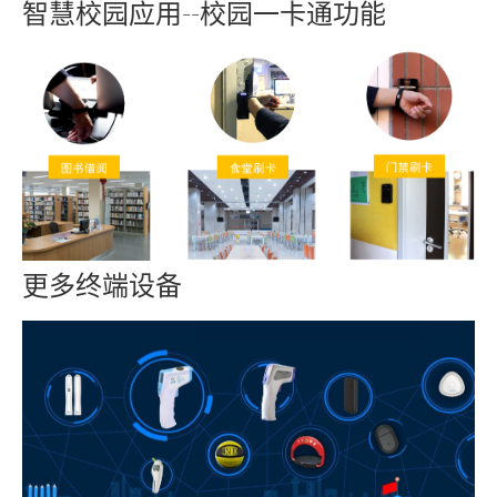
智慧校园应用--校园一卡通功能
更多终端设备