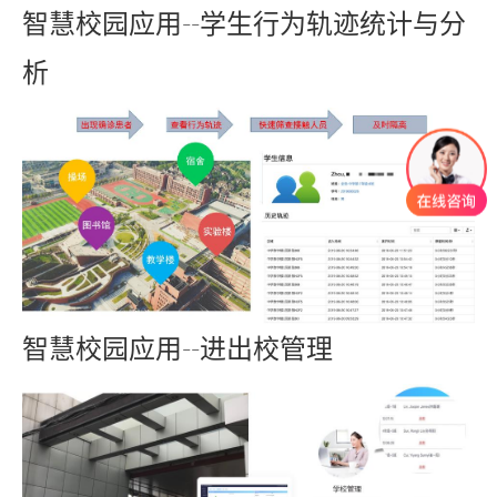
智慧校园应用--学生行为轨迹统计与分
析
智慧校园应用--进出校管理