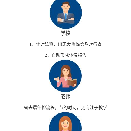
学校
1、实时监测，出现发热趋势及时筛查
2、自动形成体温报告
老师
省去晨午检流程，节约时间，更专注于教学