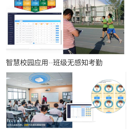
智慧校园应用--班级无感知考勤