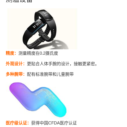
精度
：
测量精度在0.2摄氏度
外观
设计：
更贴合人体手腕的设计，接触更紧密。
多种腕带：
配有标准腕带和儿童腕带
医疗级认证：
获得中国CFDA医疗认证