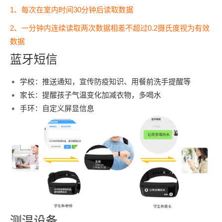
1、每次在室内时间30分钟后读取数据
2、一分钟内连续读取两次数据相差不超过0.2摄氏度视为有效
数据
蓝牙短信
学校：推送通知，宣传防疫知识、用餐前洗手提醒等
家长：提醒孩子气温变化加减衣物，多喝水
手环：自定义屏显信息
测温设备