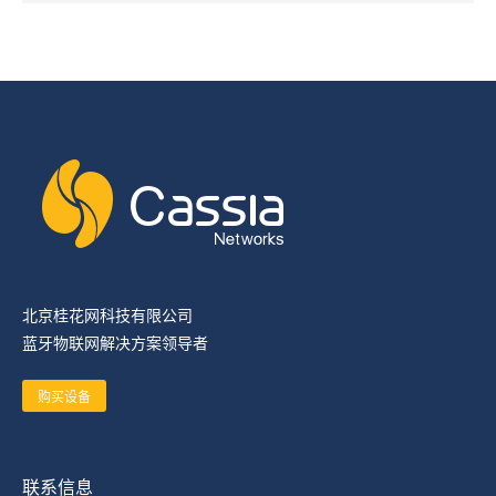
北京桂花网科技有限公司
蓝牙物联网解决方案领导者
购买设备
联系信息