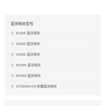
蓝牙网关型号
E1000 蓝牙网关
X2000 蓝牙网关
X1000 蓝牙网关
M1000 蓝牙网关
M1500 蓝牙网关
ATX2000-CN 防爆蓝牙网关