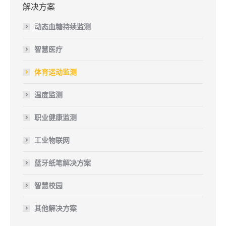
解决方案
动态血糖持续监测
智慧医疗
体育运动监测
温度监测
职业健康监测
工业物联网
蓝牙纸笔解决方案
智慧校园
其他解决方案