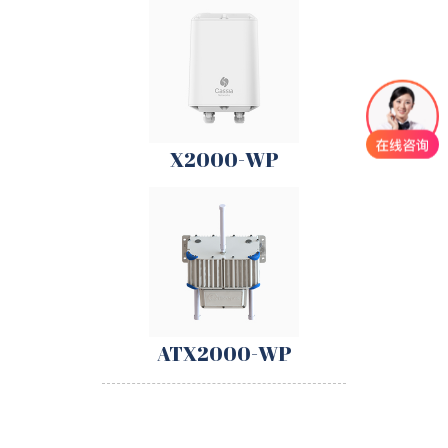
X2000-WP
ATX2000-WP