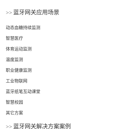
>> 蓝牙网关应用场景
动态血糖持续监测
智慧医疗
体育运动监测
温度监测
职业健康监测
工业物联网
蓝牙纸笔互动课堂
智慧校园
其它方案
>> 蓝牙网关解决方案案例