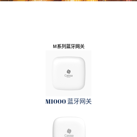
M系列蓝牙网关
M1000 蓝牙网关