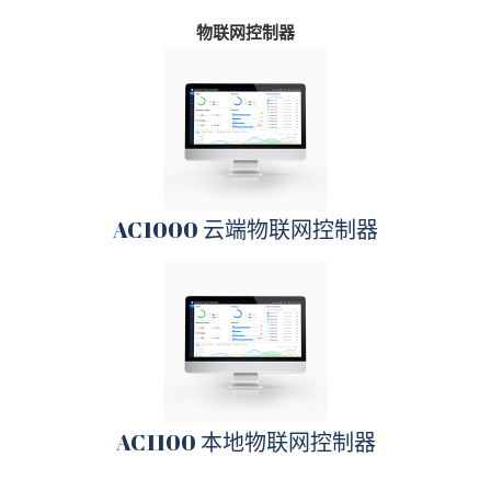
物联网控制器
AC1000 云端物联网控制器
AC1100 本地物联网控制器