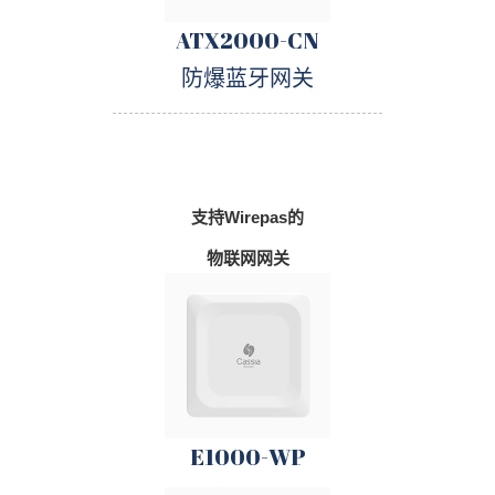
ATX2000-CN
防爆蓝牙网关
支持Wirepas的
物联网网关
E1000-WP