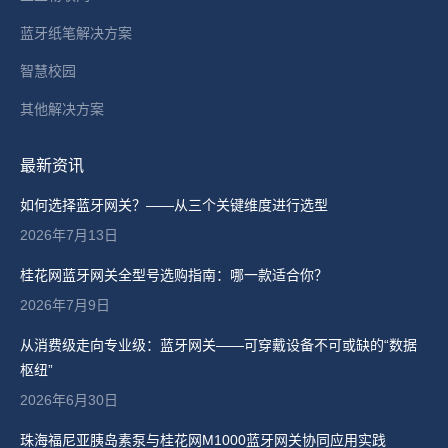
蓝牙纸笔解决方案
智慧校园
其他解决方案
最新资讯
如何选择蓝牙网关？——从三个关键维度进行选型
2026年7月13日
桂花网蓝牙网关全型号选购指南：哪一款适合你？
2026年7月9日
从消费级走向专业级：蓝牙网关——可穿戴设备不可或缺的“数据
枢纽”
2026年6月30日
珠海福尼亚胰岛素泵与桂花网M1000蓝牙网关协同应用实践