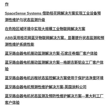
作
SpaceSense Systems 借助桂花网解决方案实现工业设备预
测性维护与状态监测升级
在危险区域环境中实现大规模工业物联网解决方案
ABB采用桂花网蓝牙物联网解决方案，显著提升状态监测和预
测性维护系统性能
蓝牙路由器电机振动监测解决方案-石家庄卷烟厂客户体验
蓝牙路由器电机振动监测解决方案—格朗吉斯铝业工厂客户体
验
蓝牙路由器电机远程状态监控解决方案使用于保护洁净室环境
蓝牙路由器电机预测性维护解决方案-英国涂料公司
蓝牙路由器电机状态监测及预防性维护解决方案—意大利工厂
客户体验