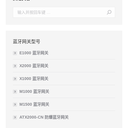
Search:
蓝牙网关型号
E1000 蓝牙网关
X2000 蓝牙网关
X1000 蓝牙网关
M1000 蓝牙网关
M1500 蓝牙网关
ATX2000-CN 防爆蓝牙网关