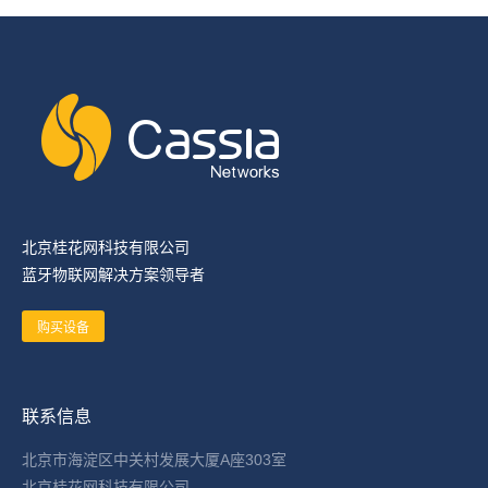
北京桂花网科技有限公司
蓝牙物联网解决方案领导者
购买设备
联系信息
北京市海淀区中关村发展大厦A座303室
北京桂花网科技有限公司