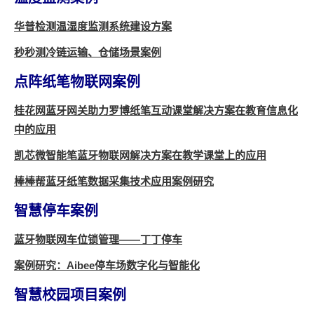
华普检测温湿度监测系统建设方案
秒秒测冷链运输、仓储场景案例
点阵纸笔物联网案例
桂花网蓝牙网关助力罗博纸笔互动课堂解决方案在教育信息化
中的应用
凯芯微智能笔蓝牙物联网解决方案在教学课堂上的应用
棒棒帮蓝牙纸笔数据采集技术应用案例研究
智慧停车案例
蓝牙物联网车位锁管理——丁丁停车
案例研究：Aibee停车场数字化与智能化
智慧校园项目案例