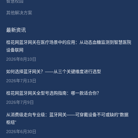
智慧校园
其他解决方案
最新资讯
桂花网蓝牙网关在医疗场景中的应用：从动态血糖监测到智慧医院
设备联网
2026年8月10日
如何选择蓝牙网关？——从三个关键维度进行选型
2026年7月13日
桂花网蓝牙网关全型号选购指南：哪一款适合你？
2026年7月9日
从消费级走向专业级：蓝牙网关——可穿戴设备不可或缺的“数据
枢纽”
2026年6月30日