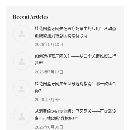
Recent Articles
桂花网蓝牙网关在医疗场景中的应用：从动态
血糖监测到智慧医院设备联网
2026年8月10日
如何选择蓝牙网关？——从三个关键维度进行
选型
2026年7月13日
桂花网蓝牙网关全型号选购指南：哪一款适合
你？
2026年7月9日
从消费级走向专业级：蓝牙网关——可穿戴设
备不可或缺的“数据枢纽”
2026年6月30日