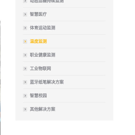
动态血糖持续监测
智慧医疗
体育运动监测
温度监测
职业健康监测
工业物联网
蓝牙纸笔解决方案
智慧校园
其他解决方案