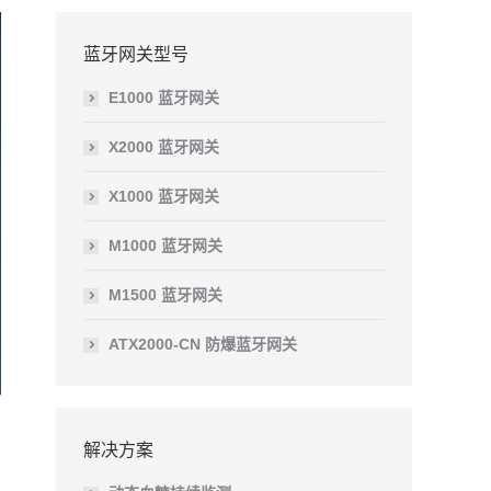
蓝牙网关型号
E1000 蓝牙网关
X2000 蓝牙网关
X1000 蓝牙网关
M1000 蓝牙网关
M1500 蓝牙网关
ATX2000-CN 防爆蓝牙网关
解决方案