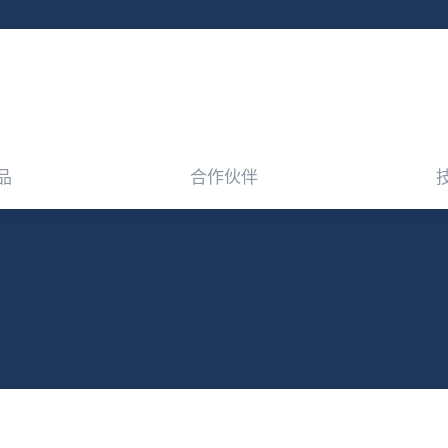
品
合作伙伴
品
合作伙伴