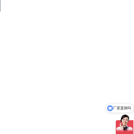
厂家直销吗