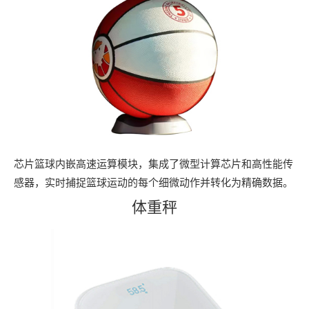
芯片篮球内嵌高速运算模块，集成了微型计算芯片和高性能传
感器，实时捕捉篮球运动的每个细微动作并转化为精确数据。
体重秤