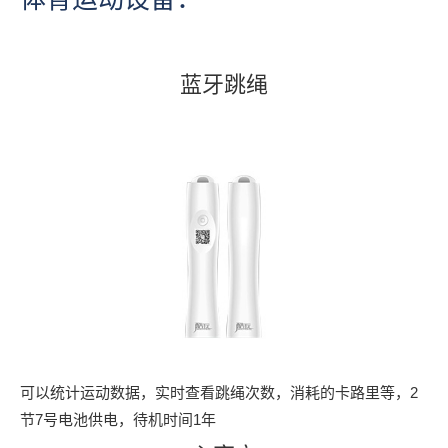
蓝牙跳绳
可以统计运动数据，实时查看跳绳次数，消耗的卡路里等，2
节7号电池供电，待机时间1年