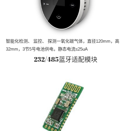
智能化检测、 监控、 探测一氧化碳气体，直径120mm，高
32mm，3节5号电池供电，静态电流≤25uA
232/485蓝牙适配模块