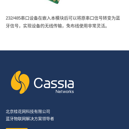
232/485串口设备在嵌入本模块后可以将原串口信号转变为蓝
牙信号，实现设备的无线传输，免布线使用非常灵活。
北京桂花网科技有限公司
蓝牙物联网解决方案领导者