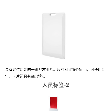
具有定位功能的一键呼救卡片。尺寸85.5*54*4mm，可使用2
年，卡片还具有nfc功能。
人员标签-2