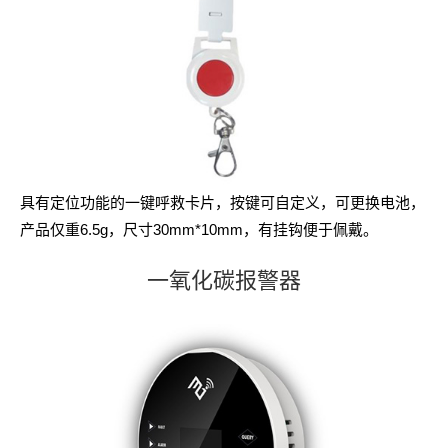
具有定位功能的一键呼救卡片，按键可自定义，可更换电池，
产品仅重6.5g，尺寸30mm*10mm，有挂钩便于佩戴。
一氧化碳报警器