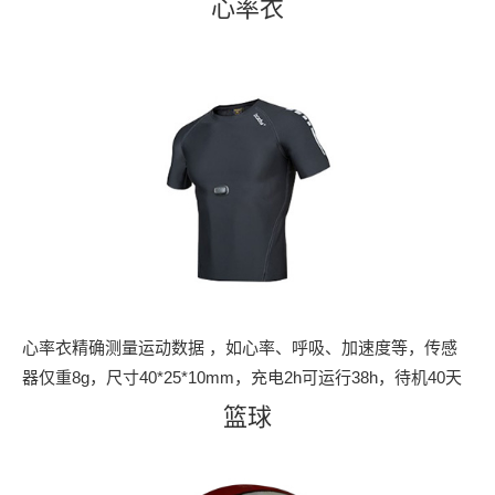
心率衣
心率衣精确测量运动数据 ，如心率、呼吸、加速度等，传感
器仅重8g，尺寸40*25*10mm，充电2h可运行38h，待机40天
篮球