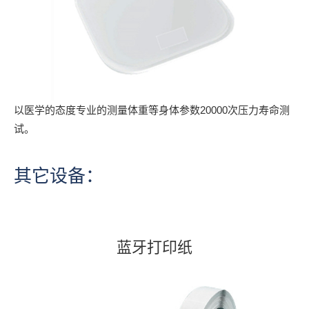
以医学的态度专业的测量体重等身体参数20000次压力寿命测
试。
其它设备：
蓝牙打印纸