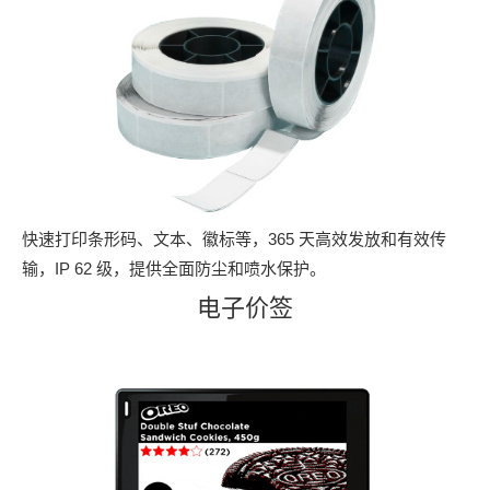
快速打印条形码、文本、徽标等，365 天高效发放和有效传
输，IP 62 级，提供全面防尘和喷水保护。
电子价签