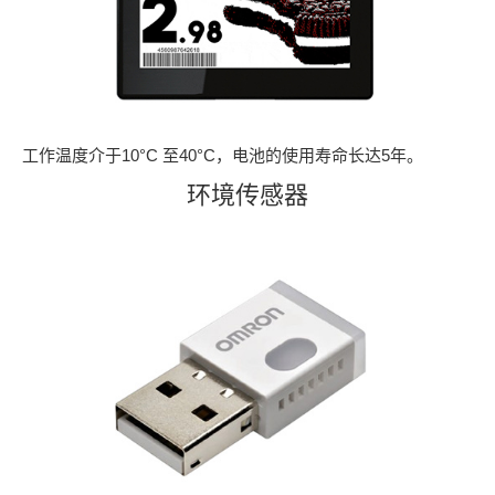
工作温度介于10°C 至40°C，电池的使用寿命长达5年。
环境传感器