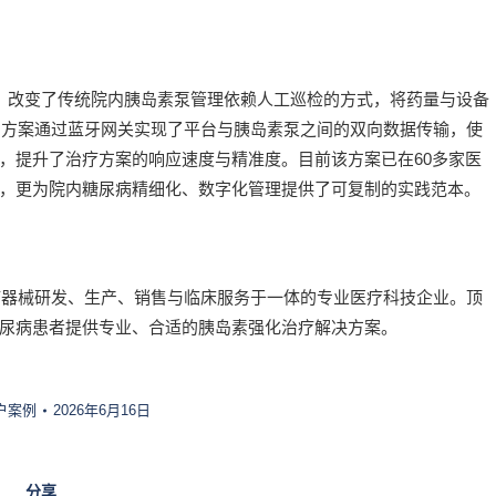
方案，改变了传统院内胰岛素泵管理依赖人工巡检的方式，将药量与设备
同时，方案通过蓝牙网关实现了平台与胰岛素泵之间的双向数据传输，使
，提升了治疗方案的响应速度与精准度。目前该方案已在60多家医
，更为院内糖尿病精细化、数字化管理提供了可复制的实践范本。
医疗器械研发、生产、销售与临床服务于一体的专业医疗科技企业。顶
尿病患者提供专业、合适的胰岛素强化治疗解决方案。
户案例
2026年6月16日
分享