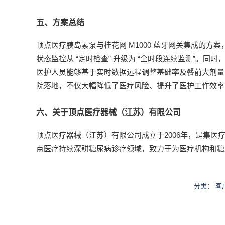
五、方案总结
顶点医疗胰岛素泵与桂花网 M1000 蓝牙网关集成的
状态监控从 “定时检查” 升级为 “全时段连续监测”。
医护人员能够基于实时数据远程调整基础率及餐前大剂量
院落地，不仅大幅降低了医疗风险、提升了医护工作效率
六、关于顶点医疗器械（江苏）有限公司
顶点医疗器械（江苏）有限公司成立于2006年，是集
点医疗持续深耕糖尿病诊疗领域，致力于为医疗机构和糖
分类：
客