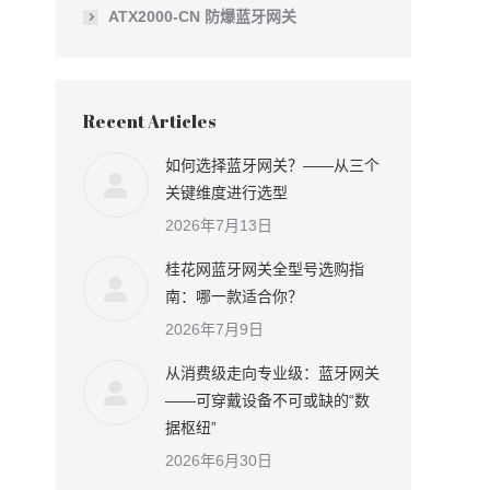
、
ATX2000-CN 防爆蓝牙网关
Recent Articles
如何选择蓝牙网关？——从三个
关键维度进行选型
2026年7月13日
桂花网蓝牙网关全型号选购指
南：哪一款适合你？
2026年7月9日
从消费级走向专业级：蓝牙网关
——可穿戴设备不可或缺的“数
据枢纽”
2026年6月30日