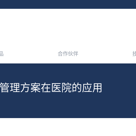
品
合作伙伴
品
合作伙伴
管理方案在医院的应用