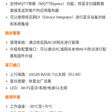
支持MQTT旁路（MQTTBypass）功能，将蓝牙扫描数据
直接发送到客户的应用服务器
可以使用桂花网DI（Device Integrator）进行蓝牙设备对接
和系统集成
网关管理
管理系统：通过桂花网AC对网关进行管理
升级和配置接口：可以通过AC或网关本地Wi-Fi热点进行配
置和固件升级
其它接口
上行链路：10/100 BASE-T以太网（RJ-45）
复位按键：恢复出厂设置
LED：Wi-Fi/蓝牙/系统/电源/以太网
使用环境
工作温度：-30°C至+70°C