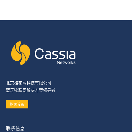
北京桂花网科技有限公司
蓝牙物联网解决方案领导者
购买设备
联系信息