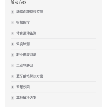
解决方案
动态血糖持续监测
智慧医疗
体育运动监测
温度监测
职业健康监测
工业物联网
蓝牙纸笔解决方案
智慧校园
其他解决方案