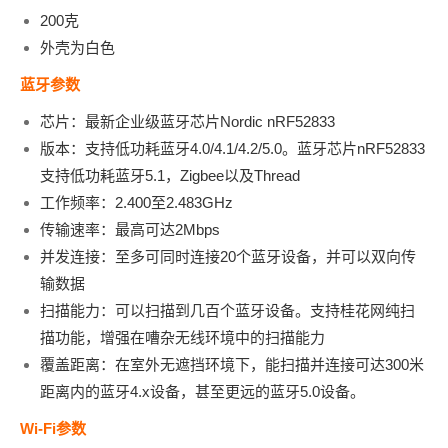
200克
外壳为白色
蓝牙参数
芯片：最新企业级蓝牙芯片Nordic nRF52833
版本：支持低功耗蓝牙4.0/4.1/4.2/5.0。蓝牙芯片nRF52833
支持低功耗蓝牙5.1，Zigbee以及Thread
工作频率：2.400至2.483GHz
传输速率：最高可达2Mbps
并发连接：至多可同时连接20个蓝牙设备，并可以双向传
输数据
扫描能力：可以扫描到几百个蓝牙设备。支持桂花网纯扫
描功能，增强在嘈杂无线环境中的扫描能力
覆盖距离：在室外无遮挡环境下，能扫描并连接可达300米
距离内的蓝牙4.x设备，甚至更远的蓝牙5.0设备。
Wi-Fi参数