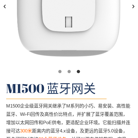
M1500 蓝牙网关
M1500企业级蓝牙网关继承了M系列的小巧、易安装、高性能
蓝牙、Wi-Fi回传及高性价比特点，并扩展了蓝牙覆盖范围，
增加以太网回传和PoE供电，更适配企业环境。它能扫描并连
接可达
300米
距离内的蓝牙4.x设备，及更远的蓝牙5.0设备，