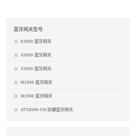
蓝牙网关型号
E1000 蓝牙网关
X2000 蓝牙网关
X1000 蓝牙网关
M1000 蓝牙网关
M1500 蓝牙网关
ATX2000-CN 防爆蓝牙网关