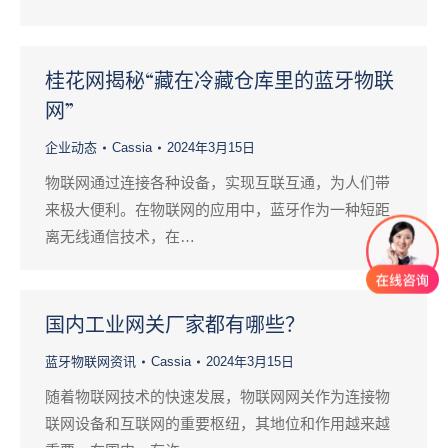
桂花网揭秘“藏在冷藏仓库里的蓝牙物联
网”
企业动态
Cassia
2024年3月15日
物联网通过连接各种设备，实现互联互通，为人们带
来极大便利。在物联网的应用中，蓝牙作为一种短距
离无线通信技术，在…
国内工业网关厂家都有哪些？
蓝牙物联网资讯
Cassia
2024年3月15日
随着物联网技术的快速发展，物联网网关作为连接物
联网设备和互联网的重要枢纽，其地位和作用越来越