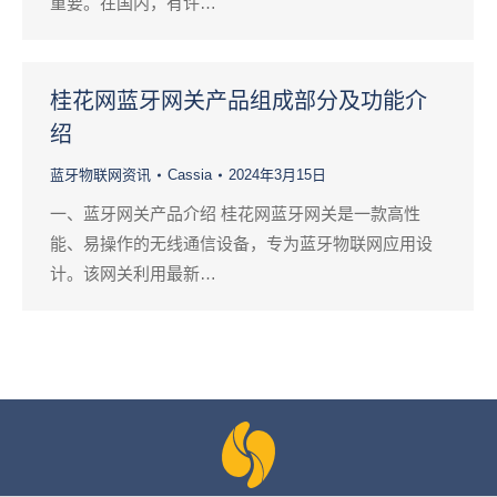
重要。在国内，有许…
桂花网蓝牙网关产品组成部分及功能介
绍
蓝牙物联网资讯
Cassia
2024年3月15日
一、蓝牙网关产品介绍 桂花网蓝牙网关是一款高性
能、易操作的无线通信设备，专为蓝牙物联网应用设
计。该网关利用最新…