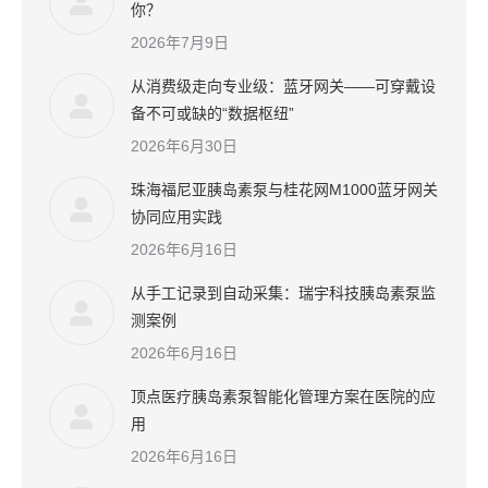
你？
2026年7月9日
从消费级走向专业级：蓝牙网关——可穿戴设
备不可或缺的“数据枢纽”
2026年6月30日
珠海福尼亚胰岛素泵与桂花网M1000蓝牙网关
协同应用实践
2026年6月16日
从手工记录到自动采集：瑞宇科技胰岛素泵监
测案例
2026年6月16日
顶点医疗胰岛素泵智能化管理方案在医院的应
用
2026年6月16日