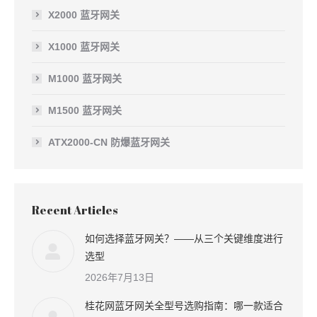
X2000 蓝牙网关
X1000 蓝牙网关
M1000 蓝牙网关
M1500 蓝牙网关
ATX2000-CN 防爆蓝牙网关
Recent Articles
如何选择蓝牙网关？——从三个关键维度进行
选型
2026年7月13日
桂花网蓝牙网关全型号选购指南：哪一款适合