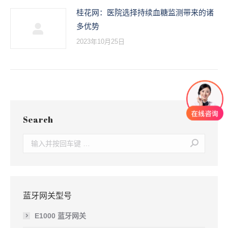
桂花网：医院选择持续血糖监测带来的诸
多优势
2023年10月25日
Search
Search:
蓝牙网关型号
E1000 蓝牙网关