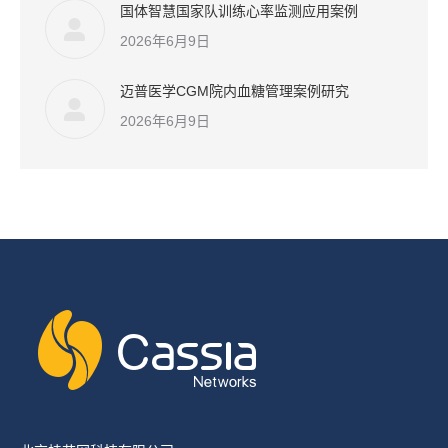
国体智慧国家队训练心率监测应用案例
2026年6月9日
迈普医学CGM院内血糖管理案例研究
2026年6月9日