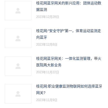
桂花网蓝牙网关的新兴应用：团体运动数
据监测
2023年12月28日
桂花网:“安全守护”第一，体育运动监测走
向蓝牙
2023年12月8日
桂花网蓝牙网关：一体化监测管理，带火
医院两大新业务
2023年11月22日
桂花网:职业健康监测物联网如何选择蓝牙
网关?
2023年11月9日