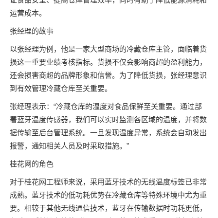
运营成本。
张经理的故事
以张经理为例，他是一家大型商场的冷藏仓库主管，面临着货
损这一重要业绩考核指标。货损不仅会影响商超的盈利能力，
还会损害商超的品牌形象和信誉。为了降低货损，张经理意识
到有效管理冷藏仓库至关重要。
张经理表示：“冷藏仓库的温度对食品保鲜至关重要。通过部
署蓝牙温度传感器，我们可以实时监测各区域的温度，并将数
据传输至后台管理系统。一旦发现温度异常，系统会自动发出
报警，通知相关人员及时采取措施。”
桂花网的角色
对于桂花网工程师来说，采用蓝牙技术的无线温度标签已非常
成熟。蓝牙技术的低功耗优势在冷藏仓库等特殊环境中尤为重
要。相较于其他无线通信技术，蓝牙在传输数据时功耗更低，