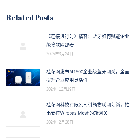
文
章：
Related Posts
《连接进行时》播客：蓝牙如何赋能企业
级物联网部署
2025年3月24日
桂花网发布M1500企业级蓝牙网关，全面
提升企业应用灵活性
2024年12月19日
桂花网科技有限公司引领物联网创新，推
出支持Wirepas Mesh的新网关
2024年2月28日