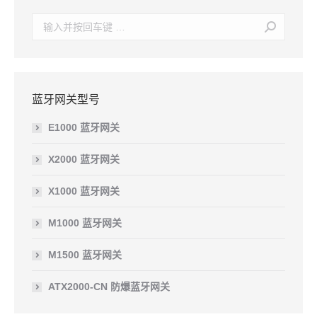
Search:
蓝牙网关型号
E1000 蓝牙网关
X2000 蓝牙网关
X1000 蓝牙网关
M1000 蓝牙网关
M1500 蓝牙网关
ATX2000-CN 防爆蓝牙网关