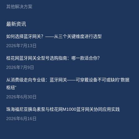
其他解决方案
最新资讯
如何选择蓝牙网关？——从三个关键维度进行选型
2026年7月13日
桂花网蓝牙网关全型号选购指南：哪一款适合你？
2026年7月9日
从消费级走向专业级：蓝牙网关——可穿戴设备不可或缺的“数据
枢纽”
2026年6月30日
珠海福尼亚胰岛素泵与桂花网M1000蓝牙网关协同应用实践
2026年6月16日