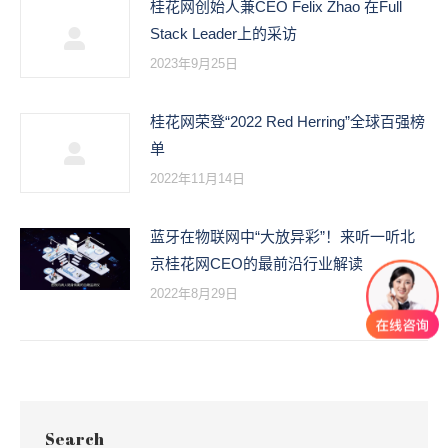
桂花网创始人兼CEO Felix Zhao 在Full
Stack Leader上的采访
2023年9月25日
桂花网荣登“2022 Red Herring”全球百强榜
单
2022年11月14日
蓝牙在物联网中“大放异彩”！来听一听北
京桂花网CEO的最前沿行业解读
2022年8月29日
Search