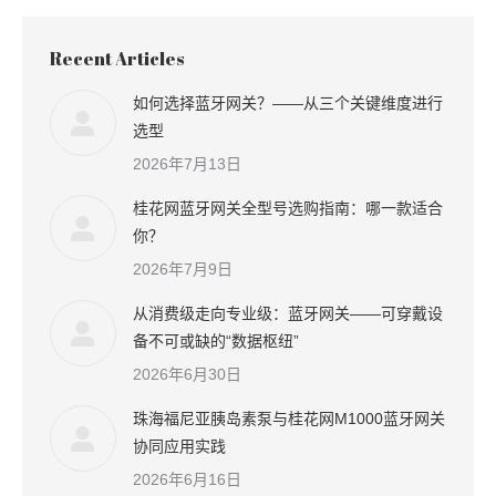
Recent Articles
如何选择蓝牙网关？——从三个关键维度进行
选型
2026年7月13日
桂花网蓝牙网关全型号选购指南：哪一款适合
你？
2026年7月9日
从消费级走向专业级：蓝牙网关——可穿戴设
备不可或缺的“数据枢纽”
2026年6月30日
珠海福尼亚胰岛素泵与桂花网M1000蓝牙网关
协同应用实践
2026年6月16日