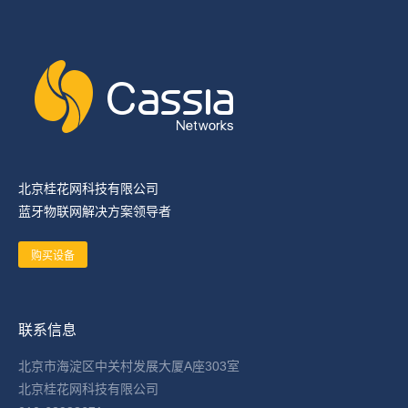
北京桂花网科技有限公司
蓝牙物联网解决方案领导者
购买设备
联系信息
北京市海淀区中关村发展大厦A座303室
北京桂花网科技有限公司