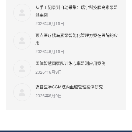
从手工记录到自动采集：瑞宇科技胰岛素泵监
测案例
2026年6月16日
顶点医疗胰岛素泵智能化管理方案在医院的应
用
2026年6月16日
国体智慧国家队训练心率监测应用案例
2026年6月9日
迈普医学CGM院内血糖管理案例研究
2026年6月9日