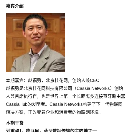
嘉宾介绍
本期嘉宾：赵福勇，北京桂花网，创始人兼CEO
赵福勇是北京桂花网科技有限公司（Cassia Networks）创始
人兼首席执行官，也是世界上第一个长距离多连接蓝牙路由器
CassiaHub的发明者。Cassia Networks构建了下一代物联网
解决方案，正改变着企业和消费者的物联网环境。
本期干货
划重点1，物联网，蓝牙数据传输的主阵地之一