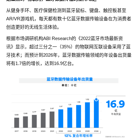
从健身手环、医疗保健检测到蓝牙鼠标、键盘、触控板甚至
AR/VR游戏机，每天都有数十亿蓝牙数据传输设备在为消费者
创造更好的无线生活体验。
根据市场调研机构ABI Research的《2022蓝牙市场最新资
讯》显示，超过三分之一（35%）的物联网互联设备采用了蓝
牙技术；而预计到2026年，蓝牙数据传输领域的年设备出货量
将有1.7倍的增长，达到16.9亿台。