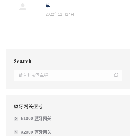
单
2022年11月14日
Search
Search:
蓝牙网关型号
E1000 蓝牙网关
X2000 蓝牙网关