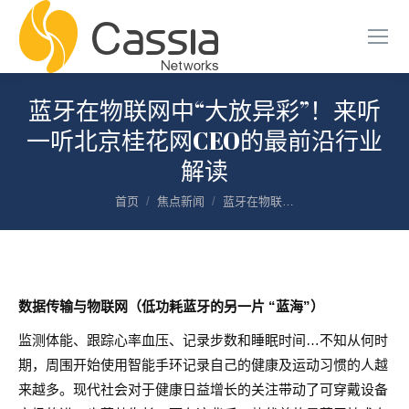
蓝牙在物联网中“大放异彩”！来听
一听北京桂花网CEO的最前沿行业
解读
您在这里：
首页
焦点新闻
蓝牙在物联…
数据传输与物联网（低功耗蓝牙的另一片 “蓝海”）
监测体能、跟踪心率血压、记录步数和睡眠时间…不知从何时
期，周围开始使用智能手环记录自己的健康及运动习惯的人越
来越多。现代社会对于健康日益增长的关注带动了可穿戴设备