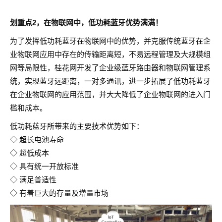
划重点2，在物联网中，低功耗蓝牙优势满满！
为了发挥低功耗蓝牙在物联网中的优势，并克服传统蓝牙在企
业物联网应用中存在的传输距离短，不易远程管理及大规模组
网等局限性，桂花网开发了企业级蓝牙路由器和物联网管理系
统，实现蓝牙远距离，一对多通讯，进一步拓展了低功耗蓝牙
在企业物联网的应用范围，并大大降低了企业物联网的进入门
槛和成本。
低功耗蓝牙所带来的主要技术优势如下：
◇ 超长电池寿命
◇ 超低成本
◇ 具有统一开放标准
◇ 满足普适性
◇ 有着巨大的存量及增量市场