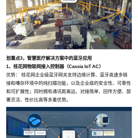
划重点3，智慧医疗解决方案中的蓝牙应用
1、桂花网物联网接入控制器（Cassia IoT AC）
优势： 桂花网企业级蓝牙网关支持边缘计算、蓝牙高速多链
接和嘈杂环境中的纯扫描功能，以及企业级的安全性、可靠性
和可扩展性；同时拥有通讯距离远、对接简单、回传方便、部
署灵活、性价比高等多重优势。