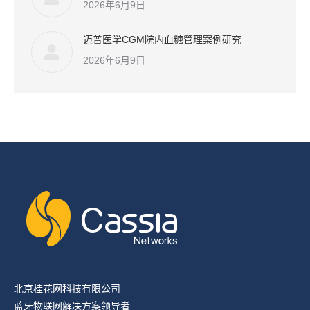
2026年6月9日
迈普医学CGM院内血糖管理案例研究
2026年6月9日
北京桂花网科技有限公司
蓝牙物联网解决方案领导者