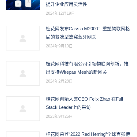
提升企业应用灵活性
2024年12月19日
桂花网发布Cassia M2000：重塑物联网格
局的紧凑型蜂窝蓝牙网关
2024年9月10日
桂花网科技有限公司引领物联网创新，推
出支持Wirepas Mesh的新网关
2024年2月28日
桂花网创始人兼CEO Felix Zhao 在Full
Stack Leader上的采访
2023年9月25日
桂花网荣登“2022 Red Herring”全球百强榜