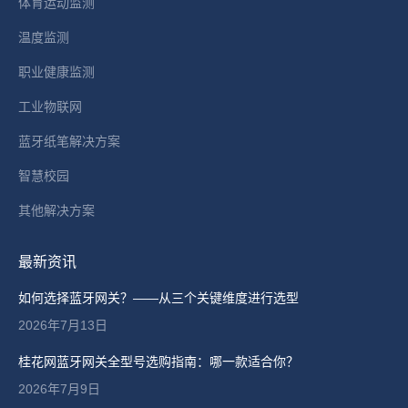
体育运动监测
温度监测
职业健康监测
工业物联网
蓝牙纸笔解决方案
智慧校园
其他解决方案
最新资讯
如何选择蓝牙网关？——从三个关键维度进行选型
2026年7月13日
桂花网蓝牙网关全型号选购指南：哪一款适合你？
2026年7月9日