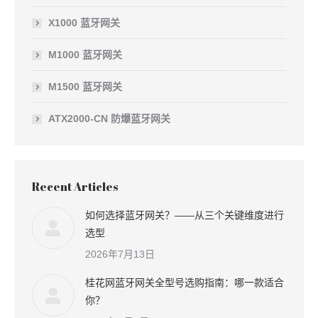
X1000 蓝牙网关
M1000 蓝牙网关
M1500 蓝牙网关
ATX2000-CN 防爆蓝牙网关
Recent Articles
如何选择蓝牙网关？——从三个关键维度进行
选型
2026年7月13日
桂花网蓝牙网关全型号选购指南：哪一款适合
你？