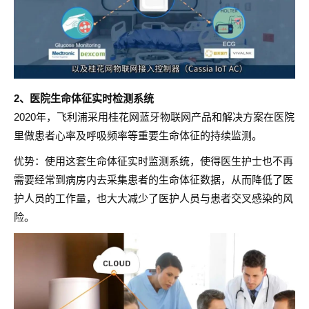
2、医院生命体征实时检测系统
2020年，飞利浦采用桂花网蓝牙物联网产品和解决方案在医院
里做患者心率及呼吸频率等重要生命体征的持续监测。
优势：使用这套生命体征实时监测系统，使得医生护士也不再
需要经常到病房内去采集患者的生命体征数据，从而降低了医
护人员的工作量，也大大减少了医护人员与患者交叉感染的风
险。