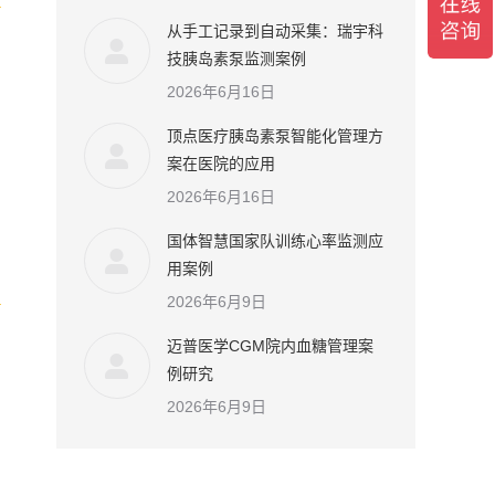
从手工记录到自动采集：瑞宇科
技胰岛素泵监测案例
2026年6月16日
顶点医疗胰岛素泵智能化管理方
案在医院的应用
2026年6月16日
国体智慧国家队训练心率监测应
用案例
2026年6月9日
迈普医学CGM院内血糖管理案
例研究
2026年6月9日