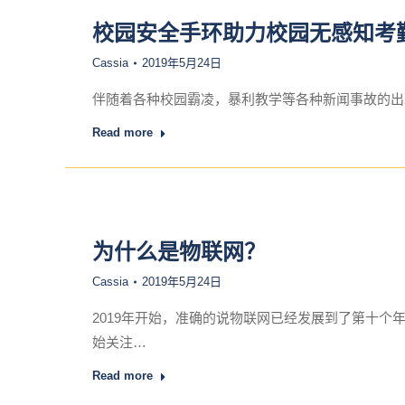
校园安全手环助力校园无感知考
Cassia
2019年5月24日
伴随着各种校园霸凌，暴利教学等各种新闻事故的出
Read more
为什么是物联网？
Cassia
2019年5月24日
2019年开始，准确的说物联网已经发展到了第十
始关注…
Read more