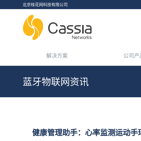
北京桂花网科技有限公司
解决方案
公司产
解决方案
公司产
蓝牙物联网资讯
您在这里：
健康管理助手：心率监测运动手