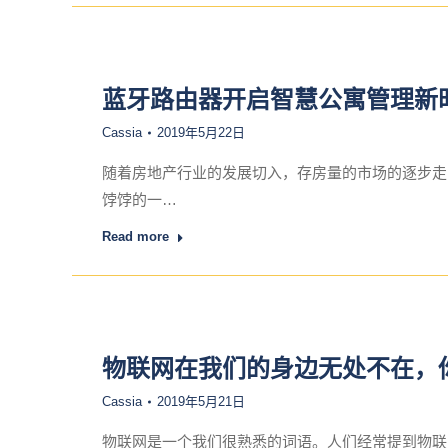
蓝牙路由器开启智慧公寓管理新
Cassia
2019年5月22日
随着房地产行业的发展切入，存房量的市场的逐步走
饽饽的一…
Read more
物联网在我们的身边无处不在，
Cassia
2019年5月21日
物联网是一个我们很熟悉的词语。人们经常提到物联