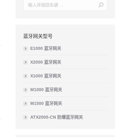
Search:
蓝牙网关型号
E1000 蓝牙网关
X2000 蓝牙网关
X1000 蓝牙网关
M1000 蓝牙网关
M1500 蓝牙网关
ATX2000-CN 防爆蓝牙网关