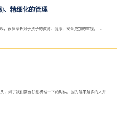
勤、精细化的管理
现，很多家长对于孩子的教育、健康、安全更加的重视。 …
个年头，到了我们需要仔细梳理一下的时候，因为越来越多的人开