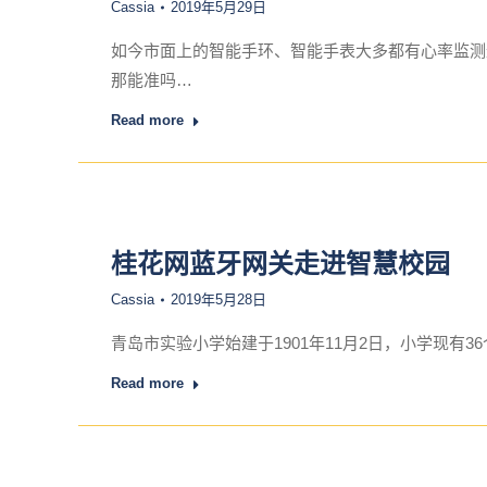
Cassia
2019年5月29日
如今市面上的智能手环、智能手表大多都有心率监测
那能准吗…
Read more
桂花网蓝牙网关走进智慧校园
Cassia
2019年5月28日
青岛市实验小学始建于1901年11月2日，小学现有3
Read more