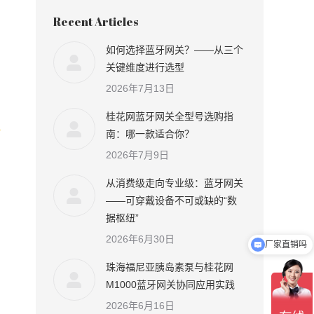
Recent Articles
如何选择蓝牙网关？——从三个
关键维度进行选型
2026年7月13日
桂花网蓝牙网关全型号选购指
南：哪一款适合你？
2026年7月9日
从消费级走向专业级：蓝牙网关
——可穿戴设备不可或缺的“数
据枢纽”
2026年6月30日
厂家直销吗
珠海福尼亚胰岛素泵与桂花网
M1000蓝牙网关协同应用实践
2026年6月16日