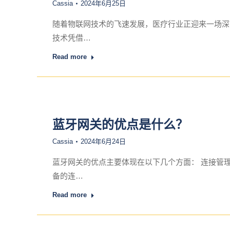
Cassia
2024年6月25日
随着物联网技术的飞速发展，医疗行业正迎来一场深
技术凭借…
Read more
蓝牙网关的优点是什么？
Cassia
2024年6月24日
蓝牙网关的优点主要体现在以下几个方面： 连接管
备的连…
Read more