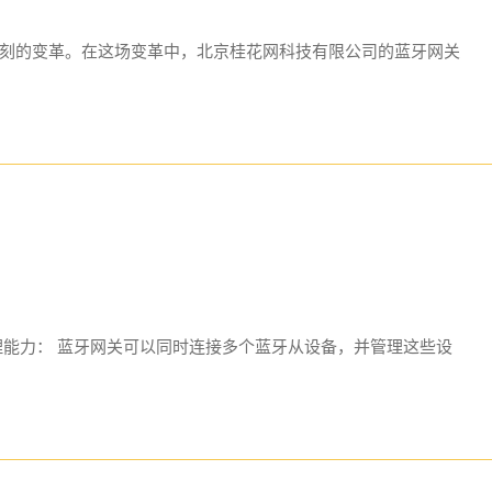
刻的变革。在这场变革中，北京桂花网科技有限公司的蓝牙网关
理能力： 蓝牙网关可以同时连接多个蓝牙从设备，并管理这些设