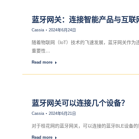
蓝牙网关：连接智能产品与互联
Cassia
2024年6月24日
随着物联网（IoT）技术的飞速发展，蓝牙网关作
重要性…
Read more
蓝牙网关可以连接几个设备？
Cassia
2024年6月21日
对于桂花网的蓝牙网关，可以连接的蓝牙BLE设备的数量
Read more