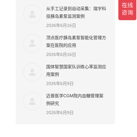
从手工记录到自动采集：瑞宇科
技胰岛素泵监测案例
2026年6月16日
顶点医疗胰岛素泵智能化管理方
案在医院的应用
2026年6月16日
国体智慧国家队训练心率监测应
用案例
2026年6月9日
迈普医学CGM院内血糖管理案
例研究
2026年6月9日