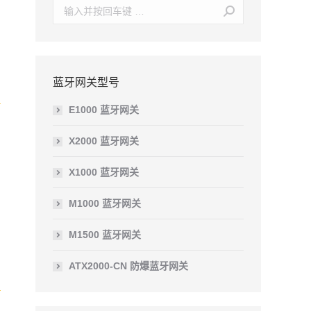
Search:
蓝牙网关型号
E1000 蓝牙网关
X2000 蓝牙网关
X1000 蓝牙网关
M1000 蓝牙网关
M1500 蓝牙网关
ATX2000-CN 防爆蓝牙网关