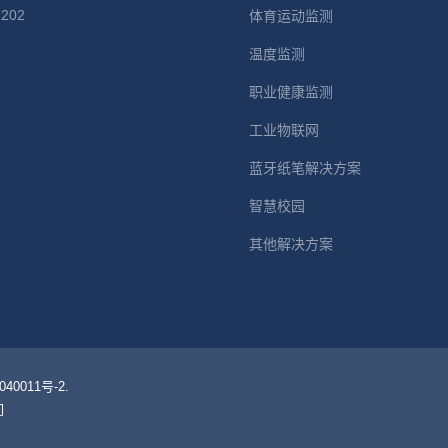
2202
体育运动监测
：
温度监测
职业健康监测
工业物联网
蓝牙纸笔解决方案
智慧校园
其他解决方案
0011号-2.
们