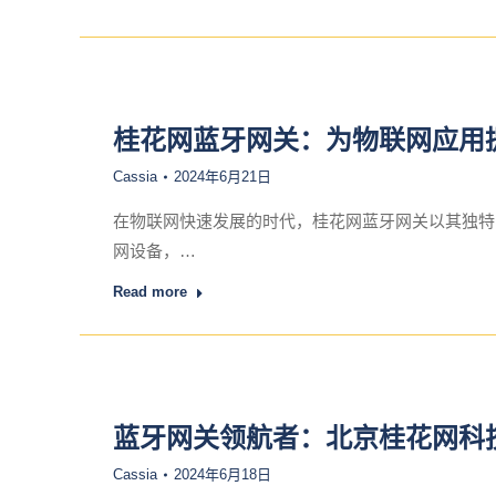
桂花网蓝牙网关：为物联网应用
Cassia
2024年6月21日
在物联网快速发展的时代，桂花网蓝牙网关以其独特
网设备，…
Read more
蓝牙网关领航者：北京桂花网科
Cassia
2024年6月18日