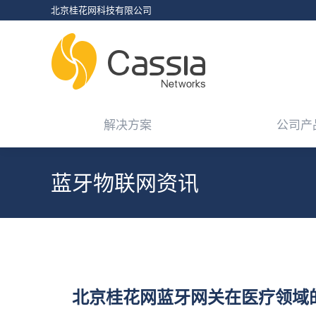
北京桂花网科技有限公司
解决方案
公司产
解决方案
公司产
蓝牙物联网资讯
您在这里：
北京桂花网蓝牙网关在医疗领域