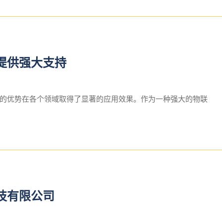
提供强大支持
的优势在各个领域取得了显著的应用效果。作为一种强大的物联
技有限公司