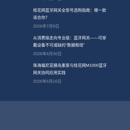
桂花网蓝牙网关全型号选购指南：哪一款
适合你？
2026年7月9日
从消费级走向专业级：蓝牙网关——可穿
戴设备不可或缺的“数据枢纽”
2026年6月30日
珠海福尼亚胰岛素泵与桂花网M1000蓝牙
网关协同应用实践
2026年6月16日