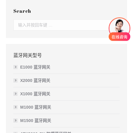
Search
Search:
蓝牙网关型号
E1000 蓝牙网关
X2000 蓝牙网关
X1000 蓝牙网关
M1000 蓝牙网关
M1500 蓝牙网关