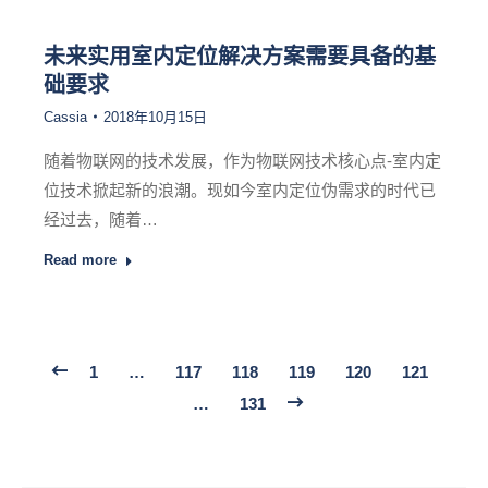
未来实用室内定位解决方案需要具备的基
础要求
Cassia
2018年10月15日
随着物联网的技术发展，作为物联网技术核心点-室内定
位技术掀起新的浪潮。现如今室内定位伪需求的时代已
经过去，随着…
Read more
1
…
117
118
119
120
121
…
131