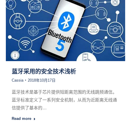
蓝牙采用的安全技术浅析
Cassia
2018年10月17日
蓝牙技术是基于芯片提供短距离范围的无线跳频通信。
蓝牙标准定义了一系列安全机制，从而为近距离无线通
信提供了基本的…
Read more