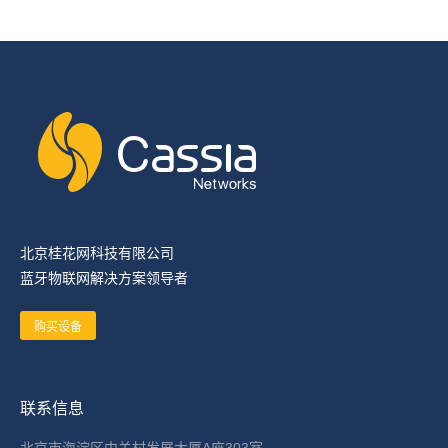
北京桂花网科技有限公司
蓝牙物联网解决方案领导者
购买设备
联系信息
北京市海淀区中关村发展大厦A座303室