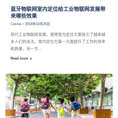
蓝牙物联网室内定位给工业物联网发展带
来哪些效果
Cassia
2018年10月26日
现代工业物联网发展，使得室内定位方案吸引了越来越
多人们的关注。室内定位方案一方面提升了工作的效率
和质量，另一方…
Read more