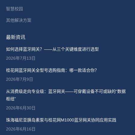
智慧校园
其他解决方案
最新资讯
如何选择蓝牙网关？——从三个关键维度进行选型
2026年7月13日
桂花网蓝牙网关全型号选购指南：哪一款适合你？
2026年7月9日
从消费级走向专业级：蓝牙网关——可穿戴设备不可或缺的“数据
枢纽”
2026年6月30日
珠海福尼亚胰岛素泵与桂花网M1000蓝牙网关协同应用实践
2026年6月16日