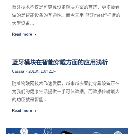
蓝牙技术不仅是可穿戴设备解决方案的首选，更多被看
做的是智能设备的互通性。而今天用“蓝牙mesh”打造的
大型设备…
Read more
蓝牙模块在智能穿戴方面的应用浅析
Cassia
2018年10月21日
随着物联网技术飞速发展，越来越多智能穿戴设备正在
为我们的健康生活提供一手可信数据。而数据传输最大
的功臣就是智能…
Read more