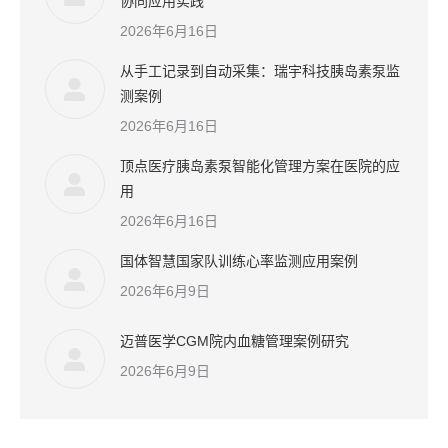
协同应用实践
2026年6月16日
从手工记录到自动采集：瑞宇科技胰岛素泵监
测案例
2026年6月16日
顶点医疗胰岛素泵智能化管理方案在医院的应
用
2026年6月16日
国体智慧国家队训练心率监测应用案例
2026年6月9日
迈普医学CGM院内血糖管理案例研究
2026年6月9日