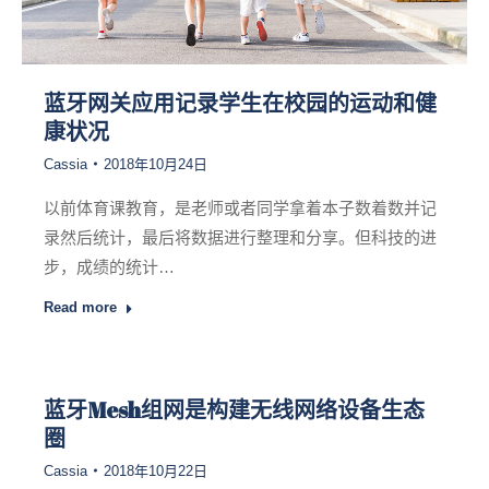
蓝牙网关应用记录学生在校园的运动和健
康状况
Cassia
2018年10月24日
以前体育课教育，是老师或者同学拿着本子数着数并记
录然后统计，最后将数据进行整理和分享。但科技的进
步，成绩的统计…
Read more
蓝牙Mesh组网是构建无线网络设备生态
圈
Cassia
2018年10月22日