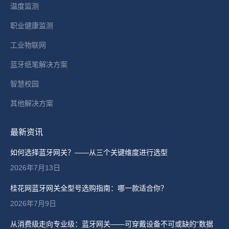
温度监测
职业健康监测
工业物联网
蓝牙纸笔解决方案
智慧校园
其他解决方案
最新资讯
如何选择蓝牙网关？——从三个关键维度进行选型
2026年7月13日
桂花网蓝牙网关全型号选购指南：哪一款适合你？
2026年7月9日
从消费级走向专业级：蓝牙网关——可穿戴设备不可或缺的“数据