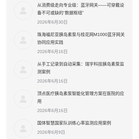
从消费级走向专业级：蓝牙网关——可穿戴设
备不可或缺的“数据枢纽”
2026年6月30日
珠海福尼亚胰岛素泵与桂花网M1000蓝牙网关
协同应用实践
2026年6月16日
从手工记录到自动采集：瑞宇科技胰岛素泵监
测案例
2026年6月16日
顶点医疗胰岛素泵智能化管理方案在医院的应
用
2026年6月16日
国体智慧国家队训练心率监测应用案例
2026年6月9日