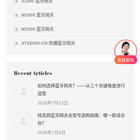
X1000 蓝牙网关
M1000 蓝牙网关
M1500 蓝牙网关
ATX2000-CN 防爆蓝牙网关
Recent Articles
如何选择蓝牙网关？——从三个关键维度进行
选型
2026年7月13日
桂花网蓝牙网关全型号选购指南：哪一款适合
你？
2026年7月9日