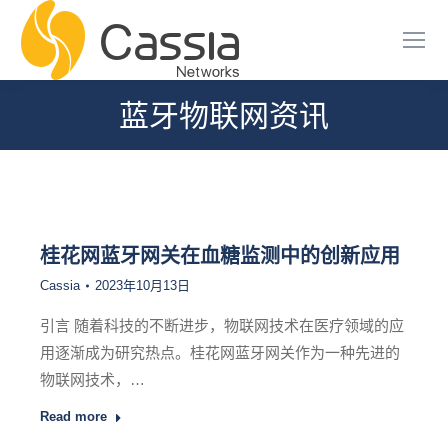
蓝牙物联网资讯
您在这里：
桂花网蓝牙网关在血糖监测中的创新应用
Cassia
2023年10月13日
引言 随着科技的不断进步，物联网技术在医疗领域的应
用逐渐成为研究热点。桂花网蓝牙网关作为一种先进的
物联网技术，…
Read more