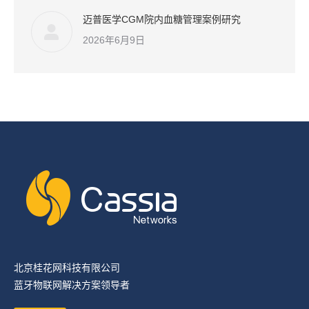
迈普医学CGM院内血糖管理案例研究
2026年6月9日
北京桂花网科技有限公司
蓝牙物联网解决方案领导者