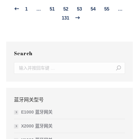
1
…
51
52
53
54
55
…
131
Search
Search:
蓝牙网关型号
E1000 蓝牙网关
X2000 蓝牙网关