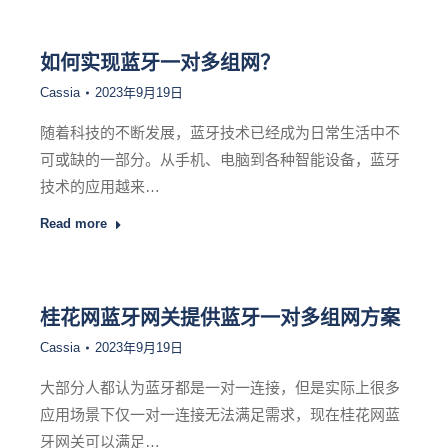
如何实现蓝牙一对多组网？
Cassia
2023年9月19日
随着科技的不断发展，蓝牙技术已经成为日常生活中不
可或缺的一部分。从手机、电脑到各种智能设备，蓝牙
技术的应用越来…
Read more
桂花网蓝牙网关提供蓝牙一对多组网方案
Cassia
2023年9月19日
大部分人都认为蓝牙都是一对一连接，但是实际上很多
应用场景下仅一对一连接无法满足需求，现在桂花网蓝
牙网关可以满足…