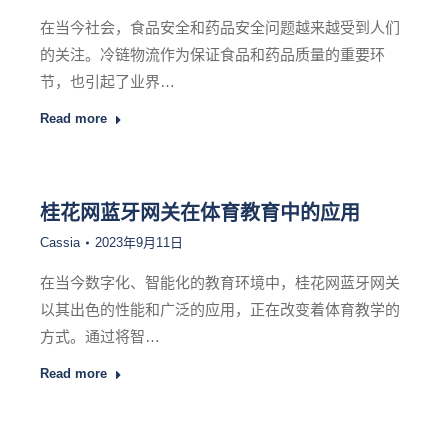
在当今社会，食品安全和药品安全问题越来越受到人们
的关注。冷链物流作为保证食品和药品质量的重要环
节，也引起了业界…
Read more
桂花网蓝牙网关在体育教育中的应用
Cassia
2023年9月11日
在当今数字化、智能化的教育环境中，桂花网蓝牙网关
以其出色的性能和广泛的应用，正在改变着体育教学的
方式。通过将智…
Read more