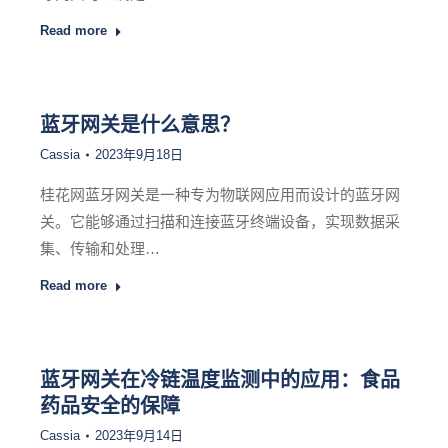
Read more
蓝牙网关是什么意思？
Cassia
2023年9月18日
桂花网蓝牙网关是一种专为物联网应用而设计的蓝牙网
关。它能够通过扫描和连接蓝牙终端设备，实现数据采
集、传输和处理…
Read more
蓝牙网关在冷链温度监测中的应用：食品
药品安全的保障
Cassia
2023年9月14日