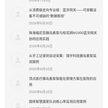
2026年7月9日
从消费级走向专业级：蓝牙网关——可穿戴设
备不可或缺的“数据枢纽”
2026年6月30日
珠海福尼亚胰岛素泵与桂花网M1000蓝牙网关
协同应用实践
2026年6月16日
从手工记录到自动采集：瑞宇科技胰岛素泵监
测案例
2026年6月16日
顶点医疗胰岛素泵智能化管理方案在医院的应
用
2026年6月16日
国体智慧国家队训练心率监测应用案例