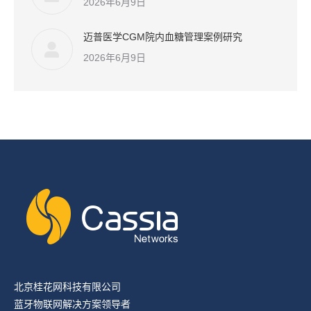
2026年6月9日
迈普医学CGM院内血糖管理案例研究
2026年6月9日
北京桂花网科技有限公司
蓝牙物联网解决方案领导者