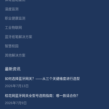
温度监测
职业健康监测
工业物联网
蓝牙纸笔解决方案
智慧校园
其他解决方案
最新资讯
如何选择蓝牙网关？——从三个关键维度进行选型
2026年7月13日
桂花网蓝牙网关全型号选购指南：哪一款适合你？
2026年7月9日