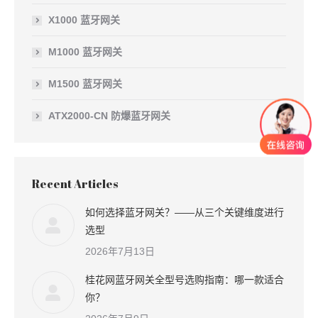
X1000 蓝牙网关
M1000 蓝牙网关
M1500 蓝牙网关
ATX2000-CN 防爆蓝牙网关
Recent Articles
如何选择蓝牙网关？——从三个关键维度进行
选型
2026年7月13日
桂花网蓝牙网关全型号选购指南：哪一款适合
你？