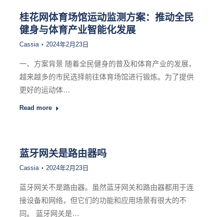
桂花网体育场馆运动监测方案：推动全民
健身与体育产业智能化发展
Cassia
2024年2月23日
一、方案背景 随着全民健身的普及和体育产业的发展，
越来越多的市民选择前往体育场馆进行锻炼。为了提供
更好的运动体…
Read more
蓝牙网关是路由器吗
Cassia
2024年2月23日
蓝牙网关不是路由器。虽然蓝牙网关和路由器都用于连
接设备和网络，但它们的功能和应用场景有很大的不
同。 蓝牙网关是…