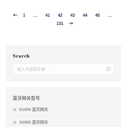
1
…
41
42
43
44
45
…
131
Search
Search:
蓝牙网关型号
E1000 蓝牙网关
X2000 蓝牙网关