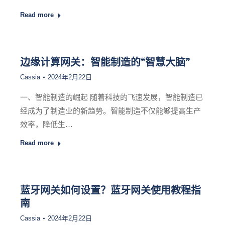
Read more
边缘计算网关：智能制造的“智慧大脑”
Cassia
2024年2月22日
一、智能制造的崛起 随着科技的飞速发展，智能制造已
经成为了制造业的新趋势。智能制造不仅能够提高生产
效率，降低生…
Read more
蓝牙网关如何设置？蓝牙网关使用教程指
南
Cassia
2024年2月22日