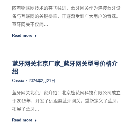
随着物联网技术的突飞猛进，蓝牙网关作为连接蓝牙设
备与互联网的关键桥梁，正逐渐受到广大用户的青睐。
蓝牙网关不仅简…
Read more
蓝牙网关北京厂家_蓝牙网关型号价格介
绍
Cassia
2024年2月21日
蓝牙网关北京厂家介绍：北京桂花网科技有限公司成立
于2015年，开发了远距离蓝牙网关，重新定义了蓝牙，
拓展了蓝牙…
Read more