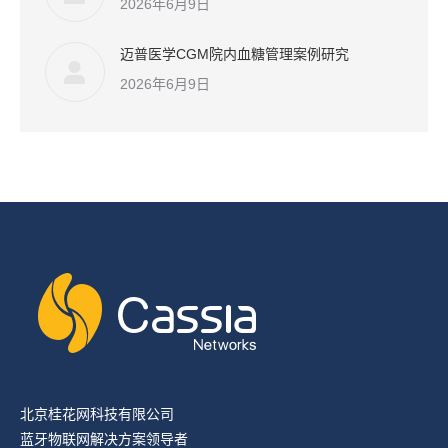
2026年6月9日
迈普医学CGM院内血糖管理案例研究
2026年6月9日
北京桂花网科技有限公司
蓝牙物联网解决方案领导者