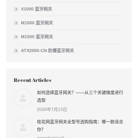
X1000 蓝牙网关
M1000 蓝牙网关
M1500 蓝牙网关
ATX2000-CN 防爆蓝牙网关
Recent Articles
如何选择蓝牙网关？——从三个关键维度进行
选型
2026年7月13日
桂花网蓝牙网关全型号选购指南：哪一款适合
你？