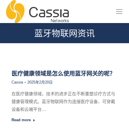
蓝牙物联网资讯
您在这里：
医疗健康领域是怎么使用蓝牙网关的呢？
Cassia
2025年2月20日
在医疗健康领域，技术的进步正在不断重塑诊疗方式与
健康管理模式。蓝牙物联网作为连接医疗设备、可穿戴
设备和云端平台…
Read more