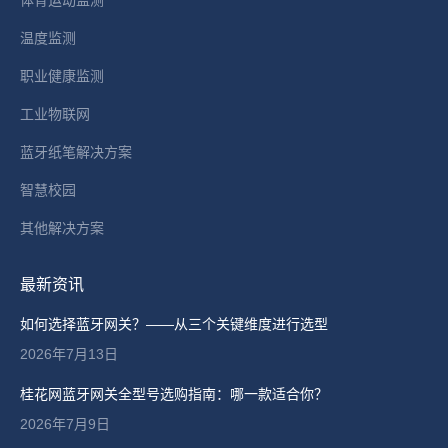
体育运动监测
温度监测
职业健康监测
工业物联网
蓝牙纸笔解决方案
智慧校园
其他解决方案
最新资讯
如何选择蓝牙网关？——从三个关键维度进行选型
2026年7月13日
桂花网蓝牙网关全型号选购指南：哪一款适合你？
2026年7月9日