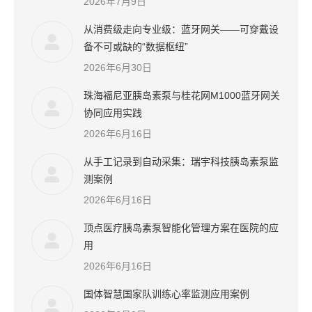
2026年7月9日
从消费级走向专业级：蓝牙网关——可穿戴设
备不可或缺的“数据枢纽”
2026年6月30日
珠海福尼亚胰岛素泵与桂花网M1000蓝牙网关
协同应用实践
2026年6月16日
从手工记录到自动采集：瑞宇科技胰岛素泵监
测案例
2026年6月16日
顶点医疗胰岛素泵智能化管理方案在医院的应
用
2026年6月16日
国体智慧国家队训练心率监测应用案例