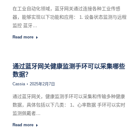
在工业自动化领域，蓝牙网关通过连接各种工业传感
器，能够实现以下功能和应用： 1. 设备状态监测与远程
监控 蓝牙…
Read more
通过蓝牙网关健康监测手环可以采集哪些
数据？
Cassia
2025年2月7日
通过蓝牙网关，健康监测手环可以采集和传输多种健康
数据，具体包括以下几类： 1、心率数据 手环可以实时
监测佩戴者…
Read more