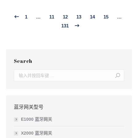
1
…
11
12
13
14
15
…
131
Search
Search:
蓝牙网关型号
E1000 蓝牙网关
X2000 蓝牙网关