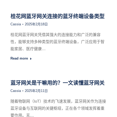
桂花网蓝牙网关连接的蓝牙终端设备类型
Cassia
2025年2月18日
桂花网蓝牙网关凭借其强大的连接能力和广泛的兼容
性，能够支持多种类型的蓝牙终端设备，广泛应用于智
能家居、医疗健康…
Read more
蓝牙网关是干嘛用的？一文读懂蓝牙网关
Cassia
2025年2月11日
随着物联网（IoT）技术的飞速发展，蓝牙网关作为连接
蓝牙设备与互联网的关键枢纽，正在各个领域发挥着重
要作用。无…