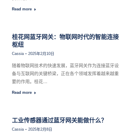
Read more
桂花网蓝牙网关：物联网时代的智能连接
枢纽
Cassia
2025年2月10日
随着物联网技术的快速发展，蓝牙网关作为连接蓝牙设
备与互联网的关键桥梁，正在各个领域发挥着越来越重
要的作用。桂花…
Read more
工业传感器通过蓝牙网关能做什么？
Cassia
2025年2月8日