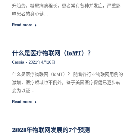
升趋势，糖尿病病程长，患者常有各种并发症，严重影
响患者的身心健…
Read more
什么是医疗物联网（IoMT）？
Cassia
2021年4月16日
什么是医疗物联网（IoMT）？ 随着各行业物联网用例的
激增，医疗领域也不例外。鉴于美国医疗保健已逐步转
变为以证…
Read more
2021年物联网发展的7个预测