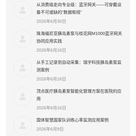
从消费级走向专业级：蓝牙网关——可穿戴设
备不可或缺的“数据枢纽”
2026年6月30日
珠海福尼亚胰岛素泵与桂花网M1000蓝牙网关
协同应用实践
2026年6月16日
从手工记录到自动采集：瑞宇科技胰岛素泵监
测案例
2026年6月16日
顶点医疗胰岛素泵智能化管理方案在医院的应
用
2026年6月16日
国体智慧国家队训练心率监测应用案例
2026年6月9日