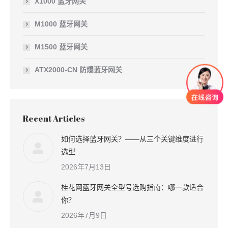
X1000 蓝牙网关
M1000 蓝牙网关
M1500 蓝牙网关
ATX2000-CN 防爆蓝牙网关
Recent Articles
如何选择蓝牙网关？——从三个关键维度进行
选型
2026年7月13日
桂花网蓝牙网关全型号选购指南：哪一款适合
你？
2026年7月9日