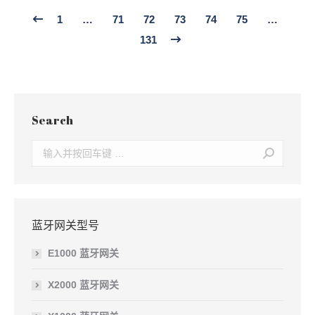
1
…
71
72
73
74
75
…
131
Search
Search:
蓝牙网关型号
E1000 蓝牙网关
X2000 蓝牙网关