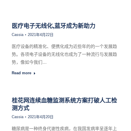
医疗电子无线化,蓝牙成为新助力
Cassia
2021年4月22日
医疗设备的精准化、便携化成为近些年的的一个发展趋
势。各项电子设备的无线化也成为了一种流行与发展趋
势，像如今我们…
Read more
桂花网连续血糖监测系统方案打破人工检
测方式
Cassia
2021年4月20日
糖尿病是一种终身代谢性疾病，在我国发病率呈逐年上