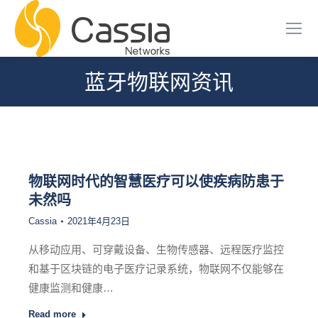
蓝牙物联网资讯
您在这里：
物联网时代的智慧医疗可以使疾病防患于
未然吗
Cassia
2021年4月23日
从移动应用、可穿戴设备、生物传感器、远程医疗监控
和基于区块链的电子医疗记录系统，物联网不仅能够在
健康监测和健康…
Read more