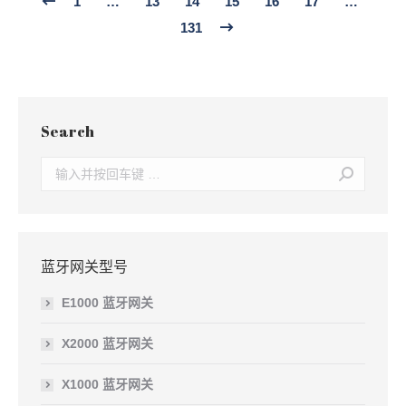
1
…
13
14
15
16
17
…
131
Search
Search:
蓝牙网关型号
E1000 蓝牙网关
X2000 蓝牙网关
X1000 蓝牙网关