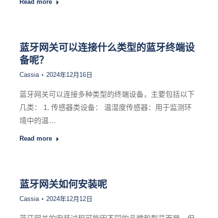
Read more
蓝牙网关可以连接什么类型的蓝牙终端设
备呢？
Cassia
2024年12月16日
蓝牙网关可以连接多种类型的终端设备，主要包括以下
几类： 1. 传感器类设备： 温湿度传感器：用于监测环
境中的温…
Read more
蓝牙网关如何安装呢
Cassia
2024年12月12日