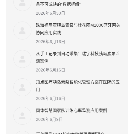
备不可或缺的“数据枢纽”
2026年6月30日
珠海福尼亚胰岛素泵与桂花网M1000蓝牙网关
协同应用实践
2026年6月16日
从手工记录到自动采集：瑞宇科技胰岛素泵监
测案例
2026年6月16日
顶点医疗胰岛素泵智能化管理方案在医院的应
用
2026年6月16日
国体智慧国家队训练心率监测应用案例
2026年6月9日