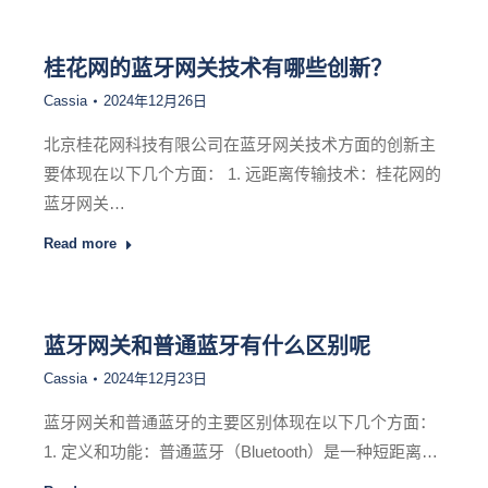
桂花网的蓝牙网关技术有哪些创新？
Cassia
2024年12月26日
北京桂花网科技有限公司在蓝牙网关技术方面的创新主
要体现在以下几个方面： 1. 远距离传输技术：桂花网的
蓝牙网关…
Read more
蓝牙网关和普通蓝牙有什么区别呢
Cassia
2024年12月23日
蓝牙网关和普通蓝牙的主要区别体现在以下几个方面：
1. 定义和功能：普通蓝牙（Bluetooth）是一种短距离…