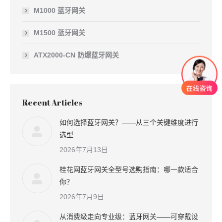
M1000 蓝牙网关
M1500 蓝牙网关
ATX2000-CN 防爆蓝牙网关
Recent Articles
如何选择蓝牙网关？——从三个关键维度进行
选型
2026年7月13日
桂花网蓝牙网关全型号选购指南：哪一款适合
你？
2026年7月9日
从消费级走向专业级：蓝牙网关——可穿戴设