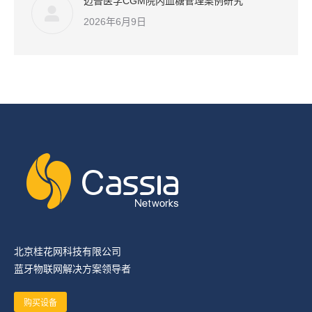
迈普医学CGM院内血糖管理案例研究
2026年6月9日
北京桂花网科技有限公司
蓝牙物联网解决方案领导者
购买设备