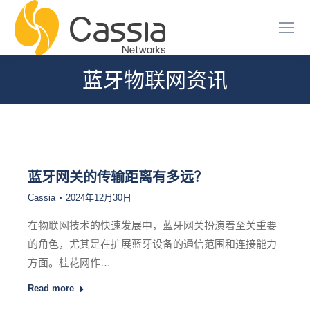
蓝牙物联网资讯
您在这里：
蓝牙网关的传输距离有多远？
Cassia
2024年12月30日
在物联网技术的快速发展中，蓝牙网关扮演着至关重要
的角色，尤其是在扩展蓝牙设备的通信范围和连接能力
方面。桂花网作…
Read more