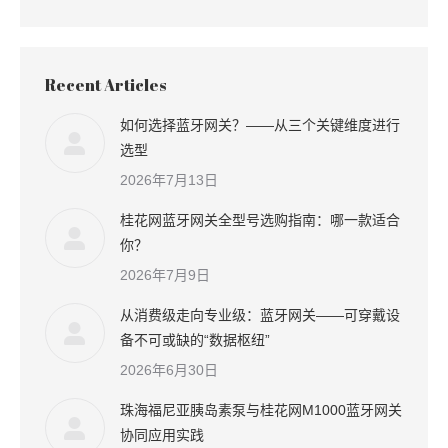
Recent Articles
如何选择蓝牙网关？——从三个关键维度进行
选型
2026年7月13日
桂花网蓝牙网关全型号选购指南：哪一款适合
你？
2026年7月9日
从消费级走向专业级：蓝牙网关——可穿戴设
备不可或缺的“数据枢纽”
2026年6月30日
珠海福尼亚胰岛素泵与桂花网M1000蓝牙网关
协同应用实践