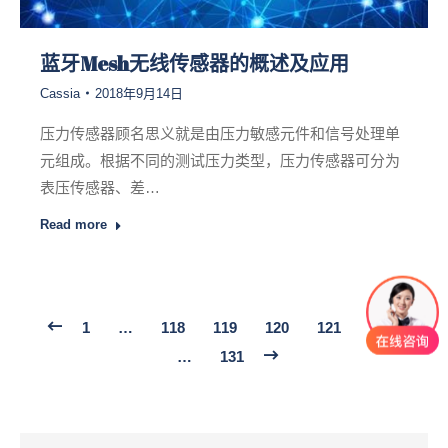
蓝牙Mesh无线传感器的概述及应用
Cassia
2018年9月14日
压力传感器顾名思义就是由压力敏感元件和信号处理单
元组成。根据不同的测试压力类型，压力传感器可分为
表压传感器、差…
Read more
1
…
118
119
120
121
122
…
131