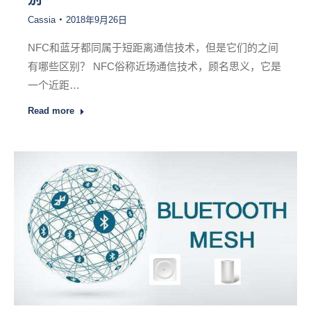
Cassia
2018年9月26日
NFC和蓝牙都同属于短距离通信技术，但是它们的之间
有哪些区别？ NFC俗称近场通信技术，顾名思义，它是
一个近距…
Read more