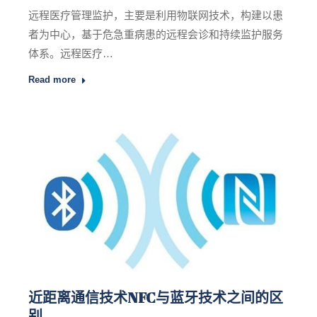
远程医疗管理监护，主要是利用物联网技术，构建以患
者为中心，基于危急重病患的远程会诊和持续监护服务
体系。远程医疗…
Read more
近距离通信技术NFC与蓝牙技术之间的区
别