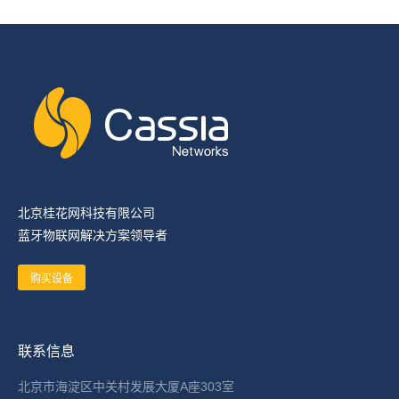
北京桂花网科技有限公司
蓝牙物联网解决方案领导者
购买设备
联系信息
北京市海淀区中关村发展大厦A座303室