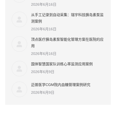
2026年6月16日
从手工记录到自动采集：瑞宇科技胰岛素泵监
测案例
2026年6月16日
顶点医疗胰岛素泵智能化管理方案在医院的应
用
2026年6月16日
国体智慧国家队训练心率监测应用案例
2026年6月9日
迈普医学CGM院内血糖管理案例研究
2026年6月9日