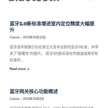
蓝牙5.0新标准增进室内定位精度大幅提
升
Cassia
2018年10月10日
蓝牙技术联盟已在伦敦正式发布全新的蓝牙5标准，并带
来了“颠覆性”的提升。 蓝牙5的新标准在传输速度是现有
标准的…
Read more
蓝牙网关核心功能概述
Cassia
2018年10月8日