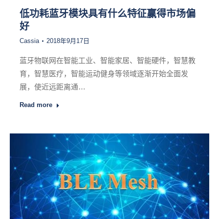
低功耗蓝牙模块具有什么特征赢得市场偏
好
Cassia
2018年9月17日
蓝牙物联网在智能工业、智能家居、智能硬件，智慧教
育，智慧医疗，智能运动健身等领域逐渐开始全面发
展，使近远距离通…
Read more