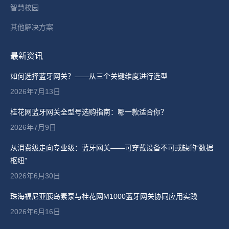
智慧校园
其他解决方案
最新资讯
如何选择蓝牙网关？——从三个关键维度进行选型
2026年7月13日
桂花网蓝牙网关全型号选购指南：哪一款适合你？
2026年7月9日
从消费级走向专业级：蓝牙网关——可穿戴设备不可或缺的“数据
枢纽”
2026年6月30日
珠海福尼亚胰岛素泵与桂花网M1000蓝牙网关协同应用实践
2026年6月16日