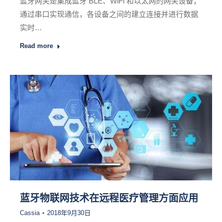
蓝牙网关是集成蓝牙 BLE、WiFi 和以太网的网关设备，
通过串口实现通信，各设备之间的建立连接并进行数据
实时…
Read more
蓝牙物联网技术在远程医疗管理方面应用
Cassia
2018年9月30日