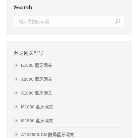
Search
Search:
蓝牙网关型号
E1000 蓝牙网关
X2000 蓝牙网关
X1000 蓝牙网关
M1000 蓝牙网关
M1500 蓝牙网关
ATX2000-CN 防爆蓝牙网关