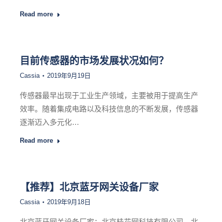
Read more
目前传感器的市场发展状况如何？
Cassia
2019年9月19日
传感器最早出现于工业生产领域，主要被用于提高生产
效率。随着集成电路以及科技信息的不断发展，传感器
逐渐迈入多元化…
Read more
【推荐】北京蓝牙网关设备厂家
Cassia
2019年9月18日
北京蓝牙网关设备厂家：北京桂花网科技有限公司，北