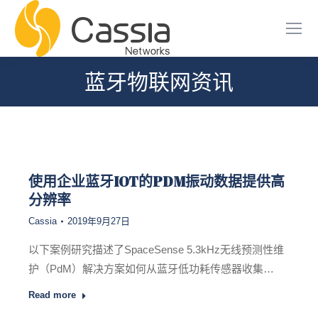
蓝牙物联网资讯
您在这里：
使用企业蓝牙IOT的PDM振动数据提供高
分辨率
Cassia
2019年9月27日
以下案例研究描述了SpaceSense 5.3kHz无线预测性维
护（PdM）解决方案如何从蓝牙低功耗传感器收集…
Read more