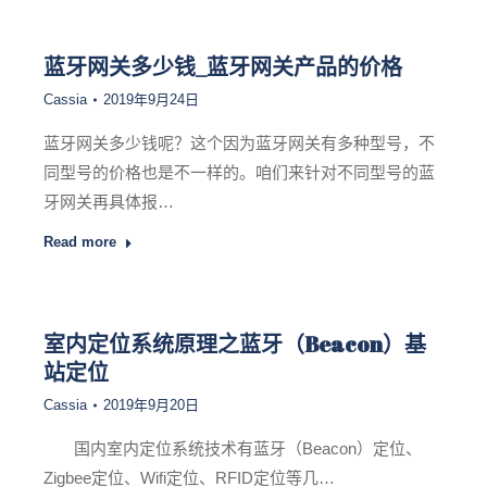
蓝牙网关多少钱_蓝牙网关产品的价格
Cassia
2019年9月24日
蓝牙网关多少钱呢？这个因为蓝牙网关有多种型号，不
同型号的价格也是不一样的。咱们来针对不同型号的蓝
牙网关再具体报…
Read more
室内定位系统原理之蓝牙（Beacon）基
站定位
Cassia
2019年9月20日
国内室内定位系统技术有蓝牙（Beacon）定位、
Zigbee定位、Wifi定位、RFID定位等几…