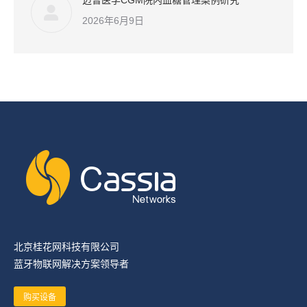
迈普医学CGM院内血糖管理案例研究
2026年6月9日
北京桂花网科技有限公司
蓝牙物联网解决方案领导者
购买设备