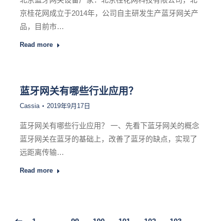
京桂花网成立于2014年，公司自主研发生产蓝牙网关产
品，目前市…
Read more
蓝牙网关有哪些行业应用？
Cassia
2019年9月17日
蓝牙网关有哪些行业应用？ 一、先看下蓝牙网关的概念
蓝牙网关在蓝牙的基础上，改善了蓝牙的缺点，实现了
远距离传输…
Read more