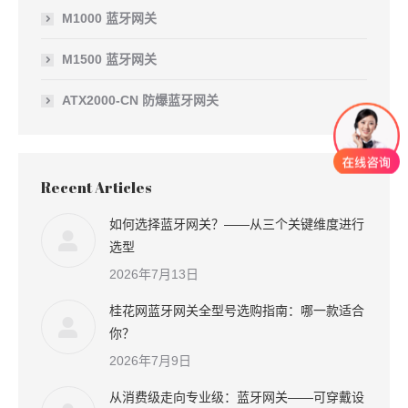
M1000 蓝牙网关
M1500 蓝牙网关
ATX2000-CN 防爆蓝牙网关
Recent Articles
如何选择蓝牙网关？——从三个关键维度进行
选型
2026年7月13日
桂花网蓝牙网关全型号选购指南：哪一款适合
你？
2026年7月9日
从消费级走向专业级：蓝牙网关——可穿戴设