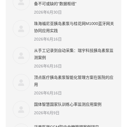
备不可或缺的“数据枢纽”
2026年6月30日
珠海福尼亚胰岛素泵与桂花网M1000蓝牙网关
协同应用实践
2026年6月16日
从手工记录到自动采集：瑞宇科技胰岛素泵监
测案例
2026年6月16日
顶点医疗胰岛素泵智能化管理方案在医院的应
用
2026年6月16日
国体智慧国家队训练心率监测应用案例
2026年6月9日