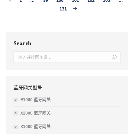
1
…
99
100
101
102
103
…
131
Search
Search:
蓝牙网关型号
E1000 蓝牙网关
X2000 蓝牙网关
X1000 蓝牙网关