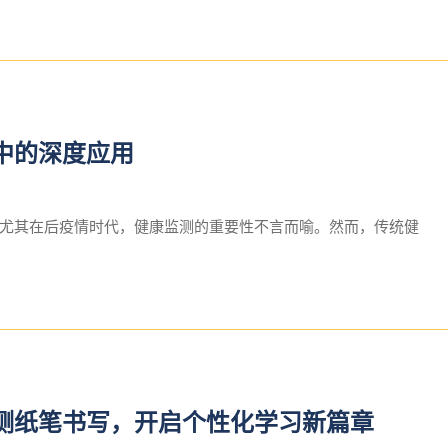
中的深度应用
尤其在后疫情时代，健康监测的重要性不言而喻。然而，传统健
测纸笔书写，开启个性化学习新篇章