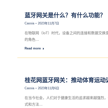
蓝牙网关是什么？有什么功能？
Cassia
2023年11月7日
在物联网（IoT）时代，设备之间的连接和数据交
的角色…
Read more
桂花网蓝牙网关：推动体育运动
Cassia
2023年11月6日
在当今社会，人们对于健康生活的追求越来越强烈，
式和方法…