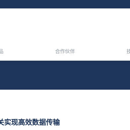
品
合作伙伴
品
合作伙伴
关实现高效数据传输