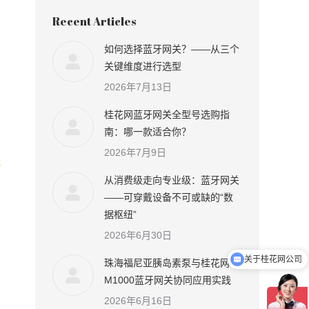
Recent Articles
如何选择蓝牙网关？——从三个
关键维度进行选型
2026年7月13日
桂花网蓝牙网关全型号选购指
南：哪一款适合你？
2026年7月9日
从消费级走向专业级：蓝牙网关
——可穿戴设备不可或缺的“数
据枢纽”
2026年6月30日
关于桂花网公司
珠海福尼亚胰岛素泵与桂花网
M1000蓝牙网关协同应用实践
2026年6月16日