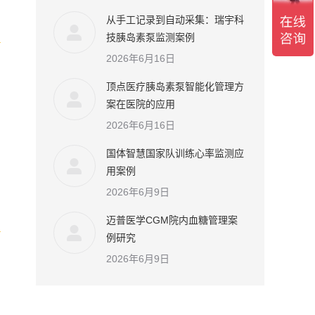
从手工记录到自动采集：瑞宇科
技胰岛素泵监测案例
2026年6月16日
顶点医疗胰岛素泵智能化管理方
案在医院的应用
2026年6月16日
国体智慧国家队训练心率监测应
用案例
2026年6月9日
迈普医学CGM院内血糖管理案
例研究
2026年6月9日