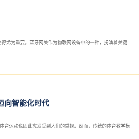
换变得尤为重要。蓝牙网关作为物联网设备中的一种，扮演着关键
迈向智能化时代
体育运动也因此愈发受到人们的重视。然而，传统的体育教学模