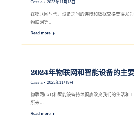
Cassia
2023年11月13日
在物联网时代，设备之间的连接和数据交换变得尤为
物联网等…
Read more
2024年物联网和智能设备的主
Cassia
2023年11月9日
物联网(IoT)和智能设备持续彻底改变我们的生活
所未…
Read more