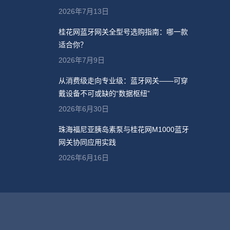
2026年7月13日
桂花网蓝牙网关全型号选购指南：哪一款
适合你？
2026年7月9日
从消费级走向专业级：蓝牙网关——可穿
戴设备不可或缺的“数据枢纽”
2026年6月30日
珠海福尼亚胰岛素泵与桂花网M1000蓝牙
网关协同应用实践
2026年6月16日