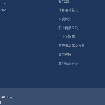
智慧医疗
8671
2202
体育运动监测
：
温度监测
职业健康监测
工业物联网
蓝牙纸笔解决方案
智慧校园
其他解决方案
0011号-2.
们