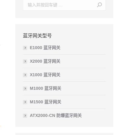
Search:
蓝牙网关型号
E1000 蓝牙网关
X2000 蓝牙网关
X1000 蓝牙网关
M1000 蓝牙网关
M1500 蓝牙网关
ATX2000-CN 防爆蓝牙网关