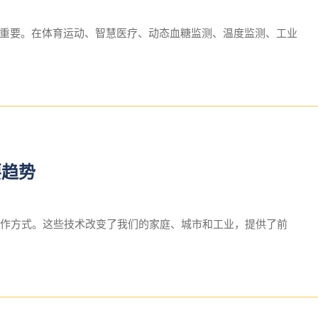
重要。在体育运动、智慧医疗、动态血糖监测、温度监测、工业
要趋势
和工作方式。这些技术改变了我们的家庭、城市和工业，提供了前