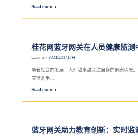
Read more
桂花网蓝牙网关在人员健康监测
Cassia
2023年11月3日
随着社会的发展，人们越来越关注自身的健康状况。
康监测手…
Read more
蓝牙网关助力教育创新：实时监