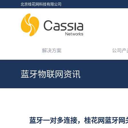
北京桂花网科技有限公司
解决方案
公司产
解决方案
公司产
蓝牙物联网资讯
您在这里：
蓝牙一对多连接，桂花网蓝牙网