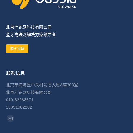
北京桂花网科技有限公司
蓝牙物联网解决方案领导者
购买设备
联系信息
北京市海淀区中关村发展大厦A座303室
北京桂花网科技有限公司
010-62988671
13051982202
找到我们：
Mail
page