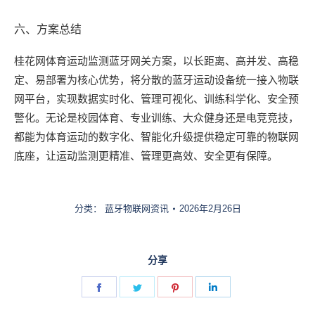
六、方案总结
桂花网体育运动监测蓝牙网关方案，以长距离、高并发、高稳
定、易部署为核心优势，将分散的蓝牙运动设备统一接入物联
网平台，实现数据实时化、管理可视化、训练科学化、安全预
警化。无论是校园体育、专业训练、大众健身还是电竞竞技，
都能为体育运动的数字化、智能化升级提供稳定可靠的物联网
底座，让运动监测更精准、管理更高效、安全更有保障。
分类：
蓝牙物联网资讯
2026年2月26日
分享
Share
Share
Share
Share
on
on
on
on