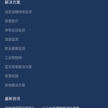
解决方案
opens
in
动态血糖持续监测
new
智慧医疗
window
体育运动监测
温度监测
职业健康监测
工业物联网
蓝牙纸笔解决方案
智慧校园
其他解决方案
最新资讯