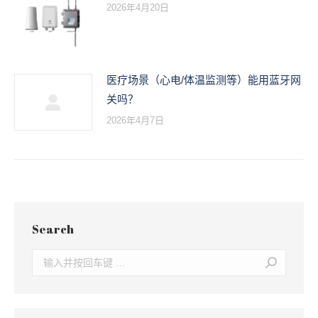
2026年4月20日
医疗场景（心电/体温监测等）能用蓝牙网
关吗？
2026年4月7日
Search
Search: