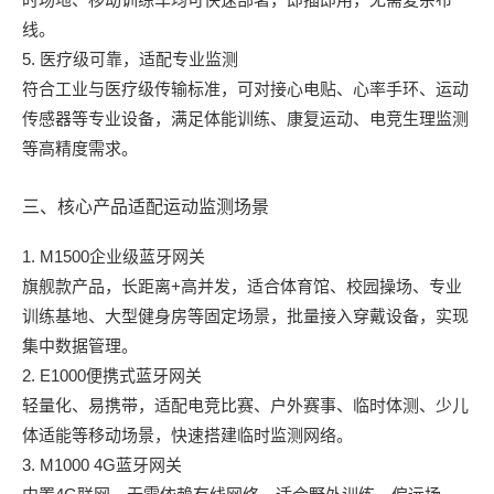
线。
5. 医疗级可靠，适配专业监测
符合工业与医疗级传输标准，可对接心电贴、心率手环、运动
传感器等专业设备，满足体能训练、康复运动、电竞生理监测
等高精度需求。
三、核心产品适配运动监测场景
1. M1500企业级蓝牙网关
旗舰款产品，长距离+高并发，适合体育馆、校园操场、专业
训练基地、大型健身房等固定场景，批量接入穿戴设备，实现
集中数据管理。
2. E1000便携式蓝牙网关
轻量化、易携带，适配电竞比赛、户外赛事、临时体测、少儿
体适能等移动场景，快速搭建临时监测网络。
3. M1000 4G蓝牙网关