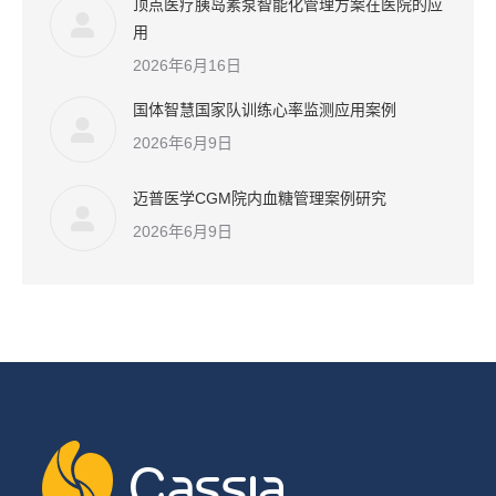
顶点医疗胰岛素泵智能化管理方案在医院的应
用
2026年6月16日
国体智慧国家队训练心率监测应用案例
2026年6月9日
迈普医学CGM院内血糖管理案例研究
2026年6月9日