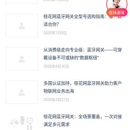
桂花网蓝牙网关全型号选购指南：哪一款
适合你？
2026年7月9日
从消费级走向专业级：蓝牙网关——可穿
戴设备不可或缺的“数据枢纽”
2026年6月30日
多国认证加持，桂花网蓝牙网关助力客户
物联网业务出海
2026年4月27日
桂花网蓝牙网关：全场景覆盖，一次对接
满足多元需求