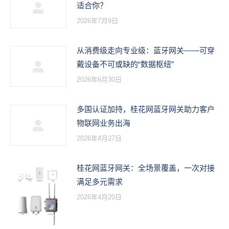
适合你？
2026年7月9日
从消费级走向专业级：蓝牙网关——可穿
戴设备不可或缺的“数据枢纽”
2026年6月30日
多国认证加持，桂花网蓝牙网关助力客户
物联网业务出海
2026年4月27日
桂花网蓝牙网关：全场景覆盖，一次对接
满足多元需求
2026年4月20日