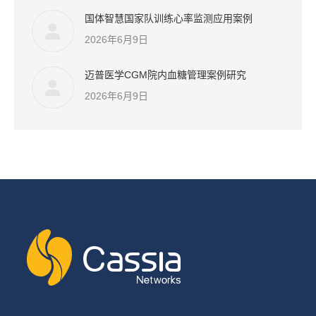
国体智慧国家队训练心率监测应用案例
2026年6月9日
迈普医学CGM院内血糖管理案例研究
2026年6月9日