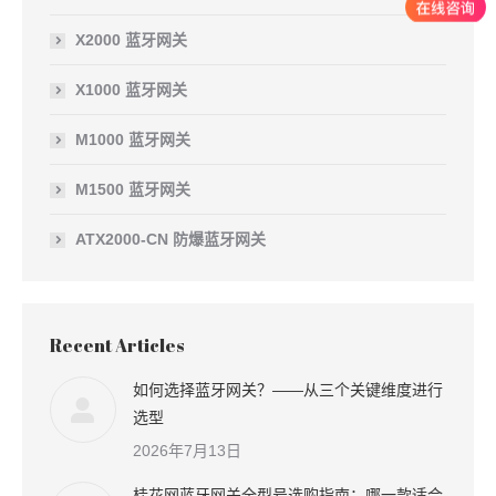
X2000 蓝牙网关
X1000 蓝牙网关
M1000 蓝牙网关
M1500 蓝牙网关
ATX2000-CN 防爆蓝牙网关
Recent Articles
如何选择蓝牙网关？——从三个关键维度进行
选型
2026年7月13日
桂花网蓝牙网关全型号选购指南：哪一款适合