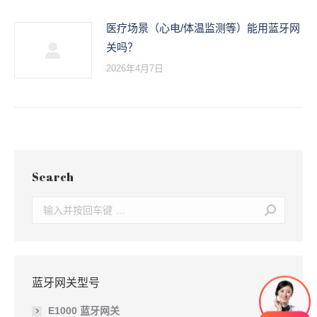
医疗场景（心电/体温监测等）能用蓝牙网
关吗？
2026年4月7日
Search
Search:
蓝牙网关型号
E1000 蓝牙网关