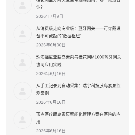
你？
2026年7月9日
从消费级走向专业级：蓝牙网关——可穿戴设
备不可或缺的“数据枢纽”
2026年6月30日
珠海福尼亚胰岛素泵与桂花网M1000蓝牙网关
协同应用实践
2026年6月16日
从手工记录到自动采集：瑞宇科技胰岛素泵监
测案例
2026年6月16日
顶点医疗胰岛素泵智能化管理方案在医院的应
用
2026年6月16日