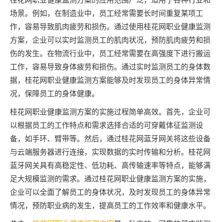
场景。例如，在制造业中，员工经常需要长时间重复某项工
作，容易导致肌肉疲劳和损伤。通过使用桂花网职业健康监测
方案，企业可以实时监测员工的肌肉状况，预防肌肉疲劳和损
伤的发生。在物流行业中，员工经常需要在高强度下进行搬运
工作，容易导致身体疲劳和损伤。通过实时监测员工的身体数
据，桂花网职业健康监测方案能够及时发现员工的身体异常情
况，保障员工的身体健康。
桂花网职业健康监测方案的实施过程简单高效。首先，企业可
以根据员工的工作特点和需求选择合适的可穿戴体征监测设
备，如手环、臂带等。然后，通过桂花网蓝牙网关将这些设备
与云端服务器进行连接，实现数据的实时传输和分析。桂花网
蓝牙网关具有高稳定性、低功耗、高传输速率等特点，能够满
足大规模监测的需求。通过桂花网职业健康监测方案的实施，
企业可以全面了解员工的身体状况，及时发现员工的身体异常
情况，预防职业病的发生，提高员工的工作效率和健康水平。