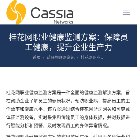
桂花网职业健康监测方案：保障员
工健康，提升企业生产力
您在这里：
首页
蓝牙物联网资讯
桂花网职业…
桂花网职业健康监测方案是一种全面的健康监测解决方案，旨
在帮助企业了解员工的健康状况，预防职业病，提高员工的工
作效率和健康水平。该方案通过结合桂花网蓝牙网关和可穿戴
体征监测设备，实时采集和传输员工的身体数据，并对数据进
行智能分析和预警，及时发现员工的身体异常情况。
桂花网职业健康监测方案的应用范围广泛，适用于各种行业和