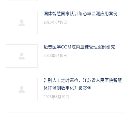
国体智慧国家队训练心率监测应用案例
2026年6月9日
迈普医学CGM院内血糖管理案例研究
2026年6月9日
告别人工定时巡检，江苏省人民医院智慧
体征监测数字化升级案例
2026年5月19日