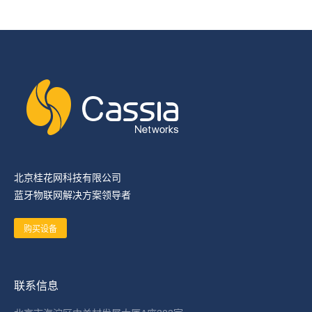
北京桂花网科技有限公司
蓝牙物联网解决方案领导者
购买设备
联系信息