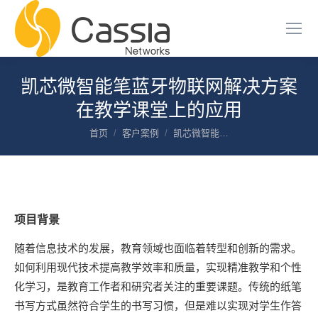
凯芯微智能笔蓝牙物联网解决方案
在教学课堂上的应用
您在这里：
首页
客户案例
凯芯微智能…
项目
背景
随着信息技术的发展，教育领域也面临着转型和创新的需求。
如何利用现代技术提高教学效率和质量，实现精准教学和个性
化学习，是教育工作者和研究者关注的重要课题。传统的纸笔
书写方式虽然符合学生的书写习惯，但是难以实现对学生作答