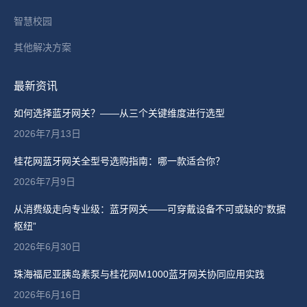
智慧校园
其他解决方案
最新资讯
如何选择蓝牙网关？——从三个关键维度进行选型
2026年7月13日
桂花网蓝牙网关全型号选购指南：哪一款适合你？
2026年7月9日
从消费级走向专业级：蓝牙网关——可穿戴设备不可或缺的“数据
枢纽”
2026年6月30日
珠海福尼亚胰岛素泵与桂花网M1000蓝牙网关协同应用实践
2026年6月16日