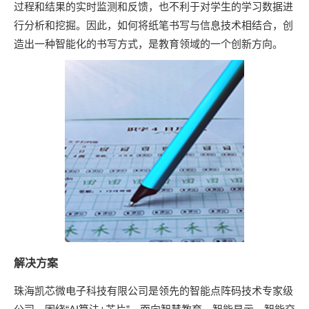
过程和结果的实时监测和反馈，也不利于对学生的学习数据进
行分析和挖掘。因此，如何将纸笔书写与信息技术相结合，创
造出一种智能化的书写方式，是教育领域的一个创新方向。
解决方案
珠海凯芯微电子科技有限公司是领先的智能点阵码技术专家级