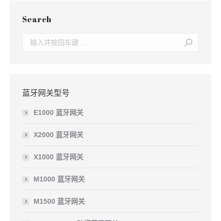
Search
Search:
蓝牙网关型号
E1000 蓝牙网关
X2000 蓝牙网关
X1000 蓝牙网关
M1000 蓝牙网关
M1500 蓝牙网关