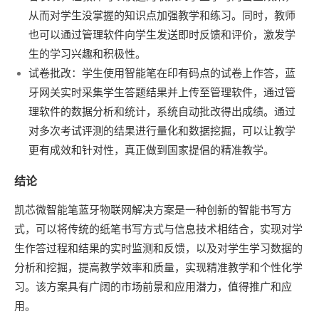
从而对学生没掌握的知识点加强教学和练习。同时，教师
也可以通过管理软件向学生发送即时反馈和评价，激发学
生的学习兴趣和积极性。
试卷批改：学生使用智能笔在印有码点的试卷上作答，蓝
牙网关实时采集学生答题结果并上传至管理软件，通过管
理软件的数据分析和统计，系统自动批改得出成绩。通过
对多次考试评测的结果进行量化和数据挖掘，可以让教学
更有成效和针对性，真正做到国家提倡的精准教学。
结论
凯芯微智能笔蓝牙物联网解决方案是一种创新的智能书写方
式，可以将传统的纸笔书写方式与信息技术相结合，实现对学
生作答过程和结果的实时监测和反馈，以及对学生学习数据的
分析和挖掘，提高教学效率和质量，实现精准教学和个性化学
习。该方案具有广阔的市场前景和应用潜力，值得推广和应
用。