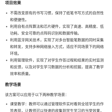
项目效果
不需改变原有的书写习惯，保持了纸笔书写方式的自然性
和便捷性。
利用自有点阵算法和芯片硬件，实现了高速、高精度、低
功耗、安全可靠的点阵码识别和数据传输。
利用蓝牙网关技术，实现了对多台智能笔数据的同时采集
和转发，支持多种网络接入方式，适应不同场景下的网络
环境。
利用管理软件，实现了对学生作答过程和结果的实时监测
和反馈，以及对学生学习数据的分析和挖掘，提高了教学
效率和质量。
教学场景
该方案可以应用于以下两种教学场景：
课堂教学：教师可以通过管理软件实时看到全班学生的作
答表现，让教师可以快速的收集到学生学习的当堂效果，