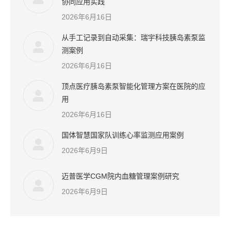
协同应用实践
2026年6月16日
从手工记录到自动采集：瑞宇科技胰岛素泵监
测案例
2026年6月16日
顶点医疗胰岛素泵智能化管理方案在医院的应
用
2026年6月16日
国体智慧国家队训练心率监测应用案例
2026年6月9日
迈普医学CGM院内血糖管理案例研究
2026年6月9日