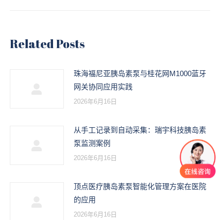
来
的
文
Related Posts
章：
珠海福尼亚胰岛素泵与桂花网M1000蓝牙
网关协同应用实践
2026年6月16日
从手工记录到自动采集：瑞宇科技胰岛素
泵监测案例
2026年6月16日
顶点医疗胰岛素泵智能化管理方案在医院
的应用
2026年6月16日