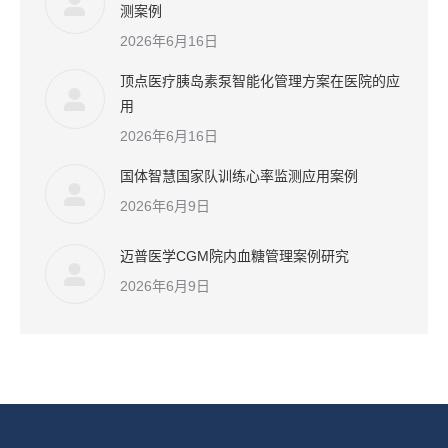
测案例
2026年6月16日
顶点医疗胰岛素泵智能化管理方案在医院的应
用
2026年6月16日
国体智慧国家队训练心率监测应用案例
2026年6月9日
迈普医学CGM院内血糖管理案例研究
2026年6月9日