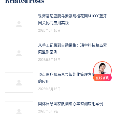
Related Posts
珠海福尼亚胰岛素泵与桂花网M1000蓝牙
网关协同应用实践
2026年6月16日
从手工记录到自动采集：瑞宇科技胰岛素
泵监测案例
2026年6月16日
顶点医疗胰岛素泵智能化管理方案在医院
的应用
2026年6月16日
国体智慧国家队训练心率监测应用案例
2026年6月9日