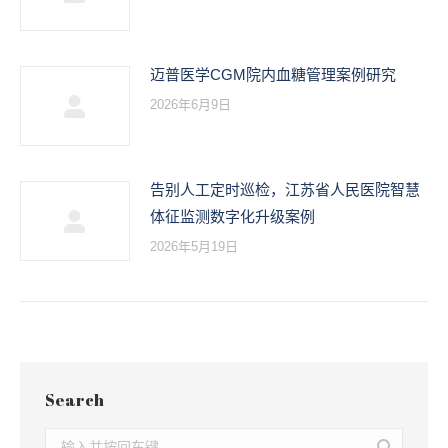
迈普医学CGM院内血糖管理案例研究
2026年6月9日
告别人工定时巡检，江苏省人民医院智慧
体征监测数字化升级案例
2026年5月19日
Search
Search: