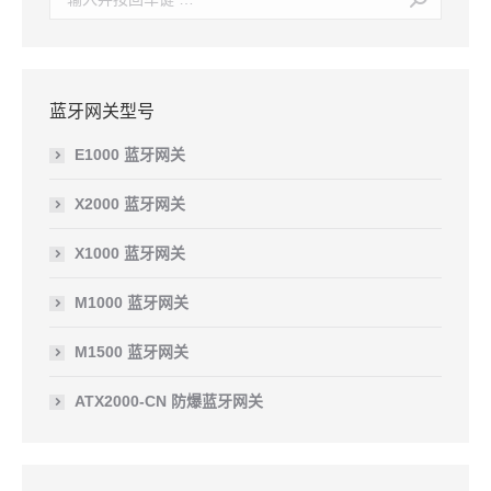
蓝牙网关型号
E1000 蓝牙网关
X2000 蓝牙网关
X1000 蓝牙网关
M1000 蓝牙网关
M1500 蓝牙网关
ATX2000-CN 防爆蓝牙网关