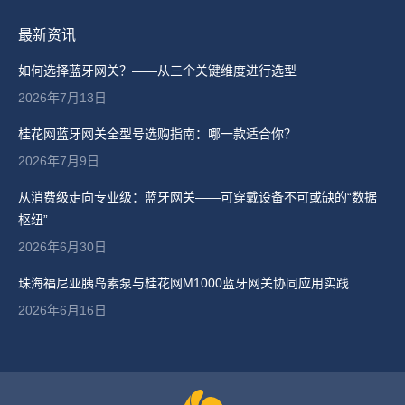
最新资讯
如何选择蓝牙网关？——从三个关键维度进行选型
2026年7月13日
桂花网蓝牙网关全型号选购指南：哪一款适合你？
2026年7月9日
从消费级走向专业级：蓝牙网关——可穿戴设备不可或缺的“数据
枢纽”
2026年6月30日
珠海福尼亚胰岛素泵与桂花网M1000蓝牙网关协同应用实践
2026年6月16日