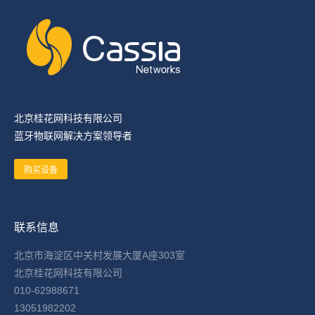
北京桂花网科技有限公司
蓝牙物联网解决方案领导者
购买设备
联系信息
北京市海淀区中关村发展大厦A座303室
北京桂花网科技有限公司
010-62988671
13051982202