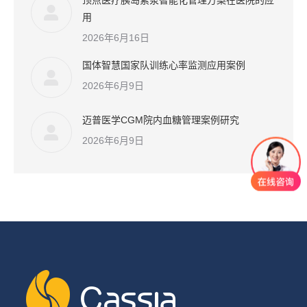
顶点医疗胰岛素泵智能化管理方案在医院的应
用
2026年6月16日
国体智慧国家队训练心率监测应用案例
2026年6月9日
迈普医学CGM院内血糖管理案例研究
2026年6月9日