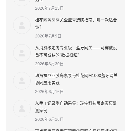
2026年7月13日
桂花网蓝牙网关全型号选购指南：哪一款适合
你？
2026年7月9日
从消费级走向专业级：蓝牙网关——可穿戴设
备不可或缺的“数据枢纽”
2026年6月30日
珠海福尼亚胰岛素泵与桂花网M1000蓝牙网关
协同应用实践
2026年6月16日
从手工记录到自动采集：瑞宇科技胰岛素泵监
测案例
2026年6月16日