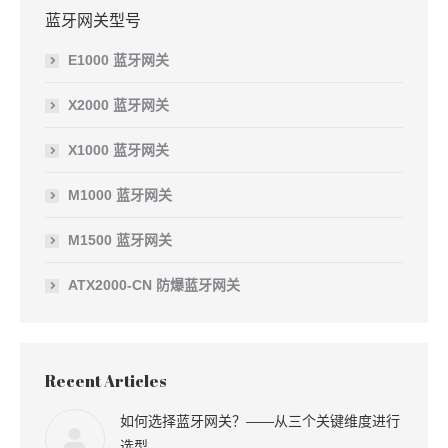
蓝牙网关型号
E1000 蓝牙网关
X2000 蓝牙网关
X1000 蓝牙网关
M1000 蓝牙网关
M1500 蓝牙网关
ATX2000-CN 防爆蓝牙网关
Recent Articles
如何选择蓝牙网关？——从三个关键维度进行
选型