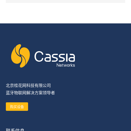
北京桂花网科技有限公司
蓝牙物联网解决方案领导者
购买设备
联系信息