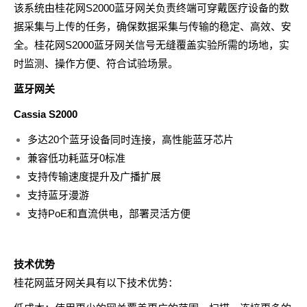
该系统由桂花网S2000蓝牙网关负责终端可穿戴医疗设备的数
据采集与上传的任务，确保数据采集与传输的稳定、高效、安
全。桂花网S2000蓝牙网关信号无缝覆盖实验所需的场地，实
时监测、操作方便、符合试验场景。
蓝牙网关
Cassia
S2000
多达20个蓝牙设备同时连接，高性能蓝牙芯片
兼容低功耗蓝牙0标准
支持传输速度提升及广播扩展
支持蓝牙漫游
支持PoE和直流供电，部署灵活方便
技术优势
桂花网蓝牙网关具有以下技术优势：