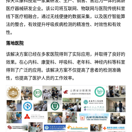
择天众康科技是一家集研发、生产、销售、售后为一体的高新
医疗器械研发企业。该公司将互联网、物联网与医院传统科室
线下医疗相融合，通过无线便捷的数据采集，以及医疗智能算
法的整合，有效提升呼吸疾病检测的精准性、时效性和有效
性。
落地医院
该解决方案已经在多家医院得到了实际应用，并取得了良好的
效果。在心内科、康复科、呼吸科、老年科、神经内科等科室
得到了广泛的应用。该解决方案不仅提高了患者的检测准确
性，也提高了医护人员的工作效率。