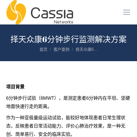
择天众康6分钟步行监测解决方案
您在这里：
首页
客户案例
择天众康6…
项目背景
6分钟步行试验（6MWT），是测定患者6分钟内在平坦、坚硬
地面快速行走的距离。
作为一种亚极量级运动试验，能较好地体现患者日常生理状
态，反映患者日常活动能力、评价心肺治疗效果，是一种无
创、简单易行、安全的临床实验。