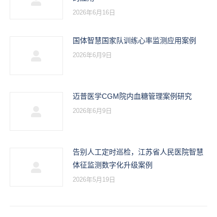
2026年6月16日
国体智慧国家队训练心率监测应用案例
2026年6月9日
迈普医学CGM院内血糖管理案例研究
2026年6月9日
告别人工定时巡检，江苏省人民医院智慧
体征监测数字化升级案例
2026年5月19日