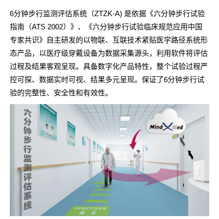
6分钟步行监测评估系统（ZTZK-A) 是依据《六分钟步行试验
指南（ATS 2002）》、《六分钟步行试验临床规范应用中国
专家共识》自主研发的以物联、互联技术紧贴医学路径系统形
态产品，以医疗级穿戴设备为数据采集源头，利用软件将评估
过程及结果客观呈现。具备数字化产品特性，整个试验过程严
控可探、数据实时可视、结果多元呈现。保证了6分钟步行试
验的完整性、安全性和有效性。