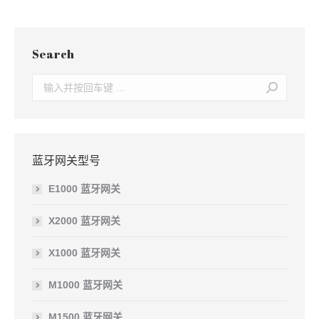
Search
Search:
蓝牙网关型号
E1000 蓝牙网关
X2000 蓝牙网关
X1000 蓝牙网关
M1000 蓝牙网关
M1500 蓝牙网关