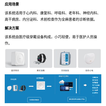
应用场景
该系统适用于心内科、康复科、呼吸科、老年科、神经内科、
高干病房、内分泌科、术前检查作为全麻患者的诊断依据。
解决方案
该系统由医疗级穿戴设备构成，小巧轻便，易于医护人员操
作。