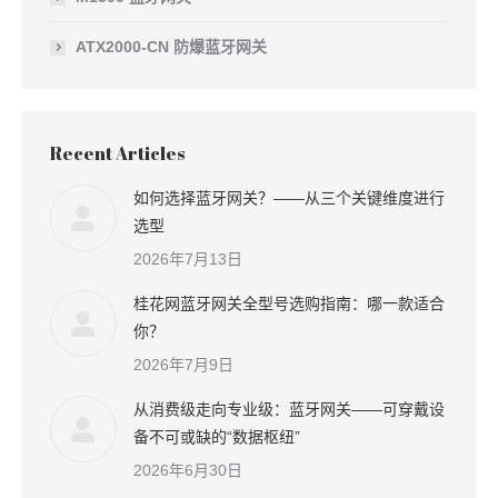
ATX2000-CN 防爆蓝牙网关
Recent Articles
如何选择蓝牙网关？——从三个关键维度进行
选型
2026年7月13日
桂花网蓝牙网关全型号选购指南：哪一款适合
你？
2026年7月9日
从消费级走向专业级：蓝牙网关——可穿戴设
备不可或缺的“数据枢纽”
2026年6月30日