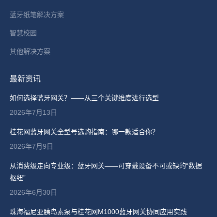
蓝牙纸笔解决方案
智慧校园
其他解决方案
最新资讯
如何选择蓝牙网关？——从三个关键维度进行选型
2026年7月13日
桂花网蓝牙网关全型号选购指南：哪一款适合你？
2026年7月9日
从消费级走向专业级：蓝牙网关——可穿戴设备不可或缺的“数据
枢纽”
2026年6月30日
珠海福尼亚胰岛素泵与桂花网M1000蓝牙网关协同应用实践