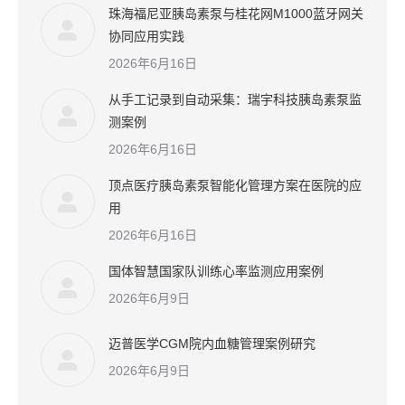
珠海福尼亚胰岛素泵与桂花网M1000蓝牙网关
协同应用实践
2026年6月16日
从手工记录到自动采集：瑞宇科技胰岛素泵监
测案例
2026年6月16日
顶点医疗胰岛素泵智能化管理方案在医院的应
用
2026年6月16日
国体智慧国家队训练心率监测应用案例
2026年6月9日
迈普医学CGM院内血糖管理案例研究
2026年6月9日