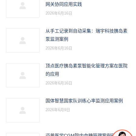
网关协同应用实践
2026年6月16日
从手工记录到自动采集：瑞宇科技胰岛素
泵监测案例
2026年6月16日
顶点医疗胰岛素泵智能化管理方案在医院
的应用
2026年6月16日
国体智慧国家队训练心率监测应用案例
2026年6月9日
迈普医学CGM院内血糖管理案例研究