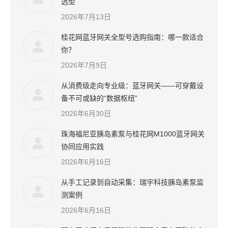
选型
2026年7月13日
桂花网蓝牙网关全型号选购指南：哪一款适合
你？
2026年7月9日
从消费级走向专业级：蓝牙网关——可穿戴设
备不可或缺的“数据枢纽”
2026年6月30日
珠海福尼亚胰岛素泵与桂花网M1000蓝牙网关
协同应用实践
2026年6月16日
从手工记录到自动采集：瑞宇科技胰岛素泵监
测案例
2026年6月16日