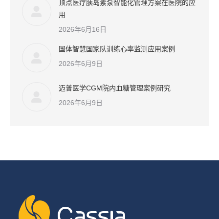
顶点医疗胰岛素泵智能化管理方案在医院的应
用
2026年6月16日
国体智慧国家队训练心率监测应用案例
2026年6月9日
迈普医学CGM院内血糖管理案例研究
2026年6月9日