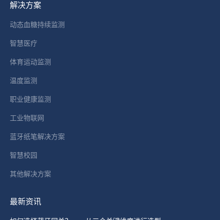
解决方案
opens
in
动态血糖持续监测
new
智慧医疗
window
体育运动监测
温度监测
职业健康监测
工业物联网
蓝牙纸笔解决方案
智慧校园
其他解决方案
最新资讯