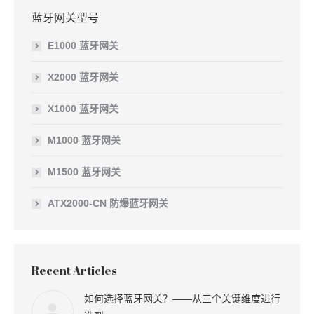
蓝牙网关型号
E1000 蓝牙网关
X2000 蓝牙网关
X1000 蓝牙网关
M1000 蓝牙网关
M1500 蓝牙网关
ATX2000-CN 防爆蓝牙网关
Recent Articles
如何选择蓝牙网关？——从三个关键维度进行