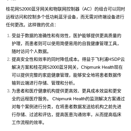
桂花网S2000蓝牙网关和物联网控制器（AC）的组合可以同时
远程访问和控制多个低功耗蓝牙设备，而无需对终端设备进行
任何更改。这样做的优点：
受益于数据的准确性和有效性，医护能够提供更高质量的
护理，而患者则可以使用简便易用的自我健康管理工具，
随时访问个人数据。
提高安全性和效率的同时降低成本。得益于飞利浦HSDP云
解决方案和桂花网S2000蓝牙网关，Chipmunk Health现在
可以提供完整的家庭健康管理，能够安全地将患者数据传
输到云端进行存储、管理和分析。
为患者和医疗健康机构提供更高效、更具成本效益和更安
全的远程医疗服务。 Chipmunk Health的监测解决方案通过
对每个案例进行分类，在将患者数据发送给机构之前先进
行存储、过滤和评估，提高医患沟通效率，从而提高临床
工作流程的效率。