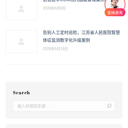
2026年6月9日
告别人工定时巡检，江苏省人民医院智慧
体征监测数字化升级案例
2026年5月19日
Search
Search: