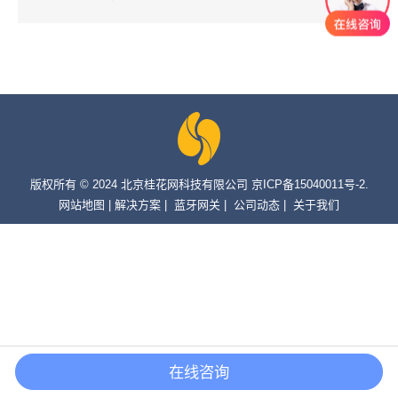
版权所有 © 2024 北京桂花网科技有限公司 京ICP备15040011号-2.
网站地图
|
解决方案
|
蓝牙网关
|
公司动态
|
关于我们
在线咨询