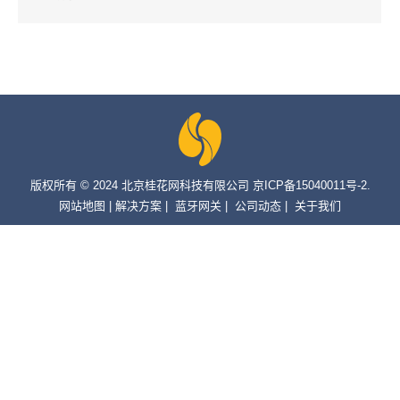
版权所有 © 2024 北京桂花网科技有限公司 京ICP备15040011号-2.
网站地图
|
解决方案
|
蓝牙网关
|
公司动态
|
关于我们